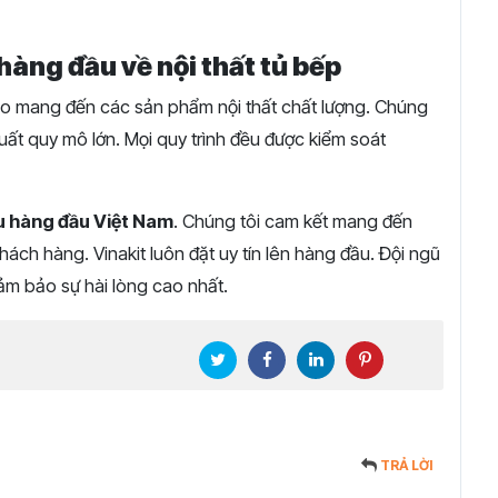
hàng đầu về nội thất tủ bếp
hào mang đến các sản phẩm nội thất chất lượng. Chúng
ất quy mô lớn. Mọi quy trình đều được kiểm soát
u hàng đầu Việt Nam
. Chúng tôi cam kết mang đến
ách hàng. Vinakit luôn đặt uy tín lên hàng đầu. Đội ngũ
ảm bảo sự hài lòng cao nhất.
TRẢ LỜI