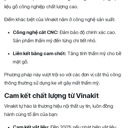
liệu gỗ công nghiệp chất lượng cao.
Điểm khác biệt của Vinakit nằm ở công nghệ sản xuất:
Công nghệ cắt CNC:
Đảm bảo độ chính xác cao.
Sản phẩm thẩm mỹ đến từng chi tiết nhỏ.
Liên kết bằng cam chốt:
Tăng tính thẩm mỹ cho bề
mặt gỗ.
Phương pháp này vượt trội so với các đơn vị cắt thủ công
thông thường sử dụng ke vít gây mất thẩm mỹ.
Cam kết chất lượng từ Vinakit
Vinakit tự hào là thương hiệu nội thất uy tín, luôn đồng
hành cùng tổ ấm của bạn:
Cam kết vật liệu:
Đền 200% nếu phát hiện vật liệu