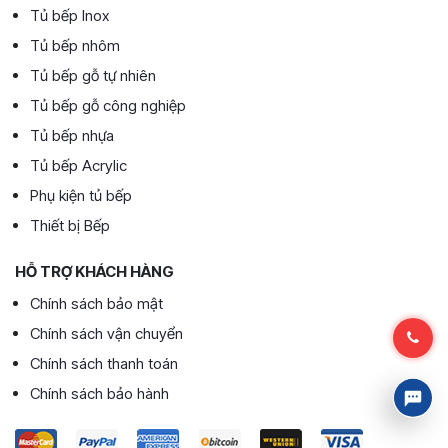
Tủ bếp Inox
Tủ bếp nhôm
Tủ bếp gỗ tự nhiên
Tủ bếp gỗ công nghiệp
Tủ bếp nhựa
Tủ bếp Acrylic
Phụ kiện tủ bếp
Thiết bị Bếp
HỖ TRỢ KHÁCH HÀNG
Chính sách bảo mật
Chính sách vận chuyển
Chính sách thanh toán
Chính sách bảo hành