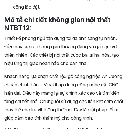
công lắp đặt.
Mô tả chi tiết không gian nội thất
NTBT12:
Thiết kế phòng ngủ tận dụng tối đa ánh sáng tự nhiên.
Điều này tạo ra không gian thoáng đãng và gần gũi với
thiên nhiên. Các thiết bị nội thất được bài trí hài hòa, tạo
hiệu ứng thị giác hoàn hảo cho căn nhà.
Khách hàng lựa chọn chất liệu gỗ công nghiệp An Cường
chuẩn chính hãng. Vinakit áp dụng công nghệ cắt CNC
hiện đại. Điều này mang lại sự chính xác cao và tỉ mỉ đến
từng chi tiết nhỏ. Chúng tôi sử dụng các liên kết cam chốt
thay thế cho ke vít thông thường. Đây là giải pháp tối ưu
giúp đảm bảo tính thẩm mỹ cho công trình.