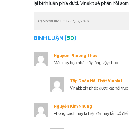
lại bình luận phía dưới. Vinakit sẽ phản hồi sớm
Cập nhật lúc 15:11 - 07/07/2026
BÌNH LUẬN (
50
)
Nguyen Phuong Thao
Mẫu này hợp nhà mấy tầng vậy shop
Tập Đoàn Nội Thất Vinakit
Vinakit xin phép được kết nối trực 
Nguyễn Kim Nhung
Phong cách này là hiện đại hay tân cổ điển