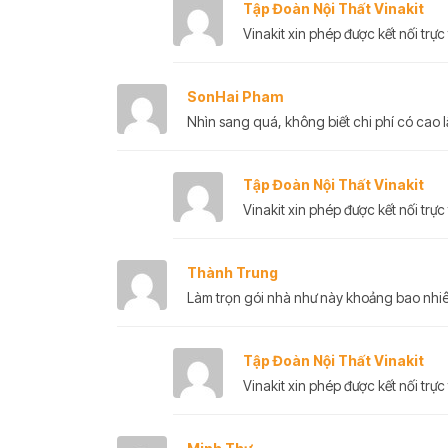
Tập Đoàn Nội Thất Vinakit
Vinakit xin phép được kết nối trực 
SonHai Pham
Nhìn sang quá, không biết chi phí có cao
Tập Đoàn Nội Thất Vinakit
Vinakit xin phép được kết nối trực 
Thành Trung
Làm trọn gói nhà như này khoảng bao nhiê
Tập Đoàn Nội Thất Vinakit
Vinakit xin phép được kết nối trực 