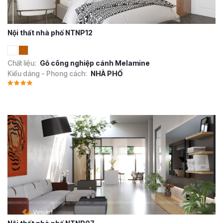
Nội thất nhà phố NTNP12
Chất liệu:
Gỗ công nghiệp cánh Melamine
Kiểu dáng - Phong cách:
NHÀ PHỐ