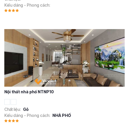
Kiểu dáng - Phong cách:
Nội thất nhà phố NTNP10
Chất liệu:
Gỗ
Kiểu dáng - Phong cách:
NHÀ PHỐ