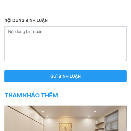
NỘI DUNG BÌNH LUẬN
THAM KHẢO THÊM