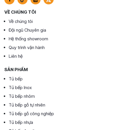
VỀ CHÚNG TÔI
Về chúng tôi
Đội ngũ Chuyên gia
Hệ thống showroom
Quy trình vận hành
Liên hệ
SẢN PHẨM
Tủ bếp
Tủ bếp Inox
Tủ bếp nhôm
Tủ bếp gỗ tự nhiên
Tủ bếp gỗ công nghiệp
Tủ bếp nhựa