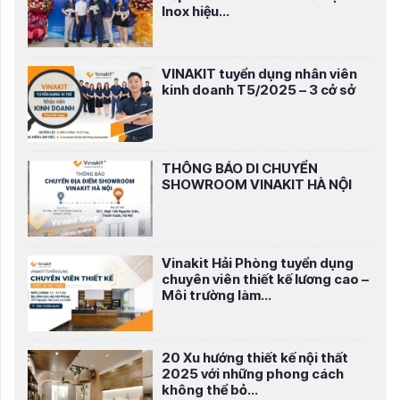
Inox hiệu...
VINAKIT tuyển dụng nhân viên
kinh doanh T5/2025 – 3 cở sở
THÔNG BÁO DI CHUYỂN
SHOWROOM VINAKIT HÀ NỘI
Vinakit Hải Phòng tuyển dụng
chuyên viên thiết kế lương cao –
Môi trường làm...
20 Xu hướng thiết kế nội thất
2025 với những phong cách
không thể bỏ...