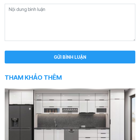
THAM KHẢO THÊM