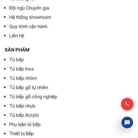
Đội ngũ Chuyên gia
Hệ thống showroom
Quy trình vận hành
Liên hệ
SẢN PHẨM
Tủ bếp
Tủ bếp Inox
Tủ bếp nhôm
Tủ bếp gỗ tự nhiên
Tủ bếp gỗ công nghiệp
Tủ bếp nhựa
Tủ bếp Acrylic
Phụ kiện tủ bếp
Thiết bị Bếp