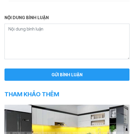
NỘI DUNG BÌNH LUẬN
THAM KHẢO THÊM