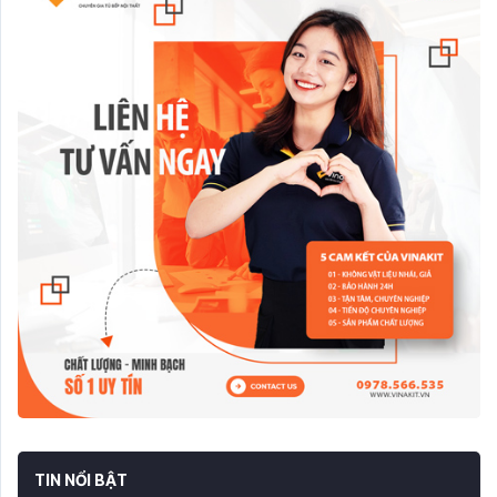
TIN NỔI BẬT