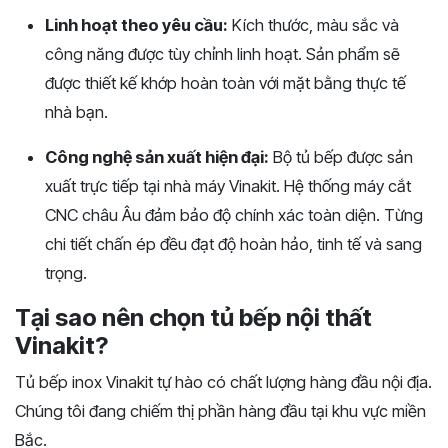
Linh hoạt theo yêu cầu:
Kích thước, màu sắc và
công năng được tùy chỉnh linh hoạt. Sản phẩm sẽ
được thiết kế khớp hoàn toàn với mặt bằng thực tế
nhà bạn.
Công nghệ sản xuất hiện đại:
Bộ tủ bếp được sản
xuất trực tiếp tại nhà máy Vinakit. Hệ thống máy cắt
CNC châu Âu đảm bảo độ chính xác toàn diện. Từng
chi tiết chấn ép đều đạt độ hoàn hảo, tinh tế và sang
trọng.
Tại sao nên chọn tủ bếp nội thất
Vinakit?
Tủ bếp inox Vinakit tự hào có chất lượng hàng đầu nội địa.
Chúng tôi đang chiếm thị phần hàng đầu tại khu vực miền
Bắc.