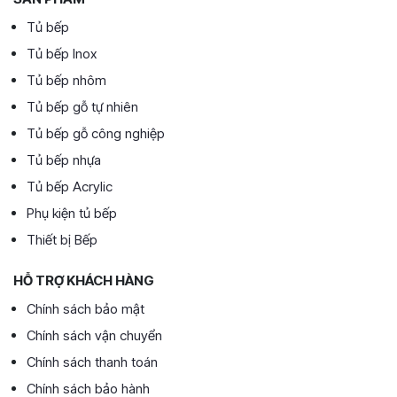
Tủ bếp
Tủ bếp Inox
Tủ bếp nhôm
Tủ bếp gỗ tự nhiên
Tủ bếp gỗ công nghiệp
Tủ bếp nhựa
Tủ bếp Acrylic
Phụ kiện tủ bếp
Thiết bị Bếp
HỖ TRỢ KHÁCH HÀNG
Chính sách bảo mật
Chính sách vận chuyển
Chính sách thanh toán
Chính sách bảo hành