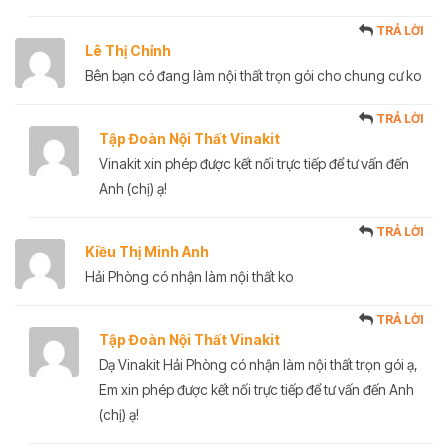
TRẢ LỜI
Lê Thị Chỉnh
Bên bạn có đang làm nội thất trọn gói cho chung cư ko
TRẢ LỜI
Tập Đoàn Nội Thất Vinakit
Vinakit xin phép được kết nối trực tiếp để tư vấn đến
Anh (chị) ạ!
TRẢ LỜI
Kiều Thị Minh Anh
Hải Phòng có nhận làm nội thất ko
TRẢ LỜI
Tập Đoàn Nội Thất Vinakit
Dạ Vinakit Hải Phòng có nhận làm nội thất trọn gói ạ,
Em xin phép được kết nối trực tiếp để tư vấn đến Anh
(chị) ạ!