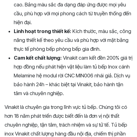
cao. Bảng màu sắc đa dạng đáp ứng được mọi yêu
cầu, phù hợp với mọi phong cách từ truyền thống đến
hiện đại.
Linh hoạt trong thiết kế:
Kích thước, màu sắc, công
năng thiết kế theo yêu cầu và phù hợp với mặt bằng
thực tế phòng bếp phòng bếp gia đình.
Cam kết chất lượng:
Vinakit cam kết đền 200% giá trị
hợp đồng nếu phát hiện vật liệu làm tủ bếp Inox cánh
Melamine hệ modul rời CNC MIN006 nhái giả. Dịch vụ
bảo hành 24h – khác biệt tại Vinakit, bảo hành tận
tâm và chuyên nghiệp.
Vinakit là chuyên gia trong lĩnh vực tủ bếp. Chúng tôi có
hơn 18 năm phát triển được biết đến là đơn vị nội thất
chuyên nghiệp, tận tâm, trách nhiệm và sự tử tế. Tủ bếp
inox Vinakit chất lượng hàng đầu nội địa, chiếm thị phần