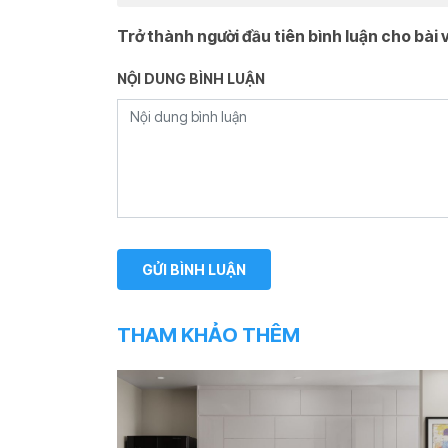
Trở thành người đầu tiên bình luận cho bài v
NỘI DUNG BÌNH LUẬN
THAM KHẢO THÊM