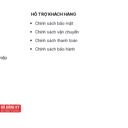
HỖ TRỢ KHÁCH HÀNG
Chính sách bảo mật
Chính sách vận chuyển
Chính sách thanh toán
Chính sách bảo hành
hiệp