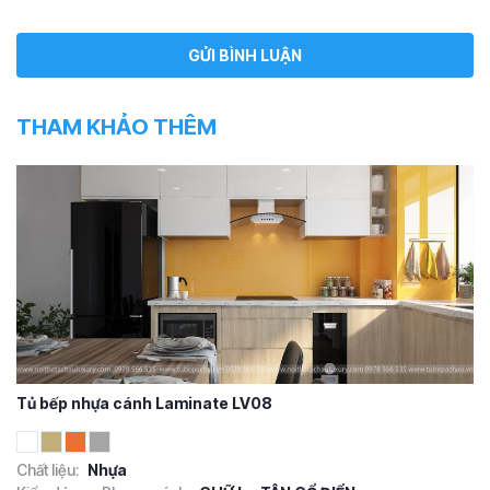
THAM KHẢO THÊM
Tủ bếp nhựa cánh Laminate LV08
Chất liệu:
Nhựa