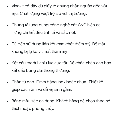
Vinakit có đầy đủ giấy tờ chứng nhận nguồn gốc vật
liệu. Chất lượng vượt trội so với thị trường.
Chúng tôi ứng dụng công nghệ cắt CNC hiện đại.
Từng chi tiết đều tinh tế và sắc nét.
Tủ bếp sử dụng liên kết cam chốt thẩm mỹ. Bề mặt
không bị lộ ke vít mất thẩm mỹ.
Kết cấu modul chịu lực cực tốt. Độ chắc chắn cao hơn
kết cấu băng dài thông thường.
Chân tủ cao 10mm bằng inox hoặc nhựa. Thiết kế
giúp cách ẩm và dễ vệ sinh gầm.
Bảng màu sắc đa dạng. Khách hàng dễ chọn theo sở
thích hoặc phong thủy.