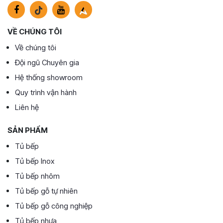
VỀ CHÚNG TÔI
Về chúng tôi
Đội ngũ Chuyên gia
Hệ thống showroom
Quy trình vận hành
Liên hệ
SẢN PHẨM
Tủ bếp
Tủ bếp Inox
Tủ bếp nhôm
Tủ bếp gỗ tự nhiên
Tủ bếp gỗ công nghiệp
Tủ bếp nhựa