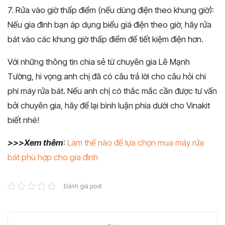
7. Rửa vào giờ thấp điểm (nếu dùng điện theo khung giờ):
Nếu gia đình bạn áp dụng biểu giá điện theo giờ, hãy rửa
bát vào các khung giờ thấp điểm để tiết kiệm điện hơn.
Với những thông tin chia sẻ từ chuyên gia Lê Mạnh
Tường, hi vọng anh chị đã có câu trả lời cho câu hỏi chi
phí máy rửa bát. Nếu anh chị có thắc mắc cần được tư vấn
bởi chuyên gia, hãy để lại bình luận phía dưới cho Vinakit
biết nhé!
>>>Xem thêm
:
Làm thế nào để lựa chọn mua máy rửa
bát phù hợp cho gia đình
Đánh giá post