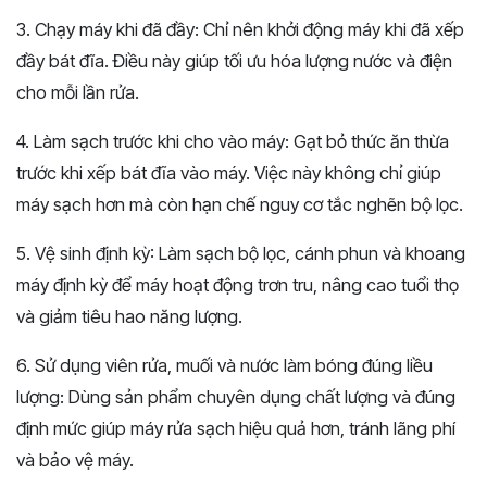
3. Chạy máy khi đã đầy: Chỉ nên khởi động máy khi đã xếp
đầy bát đĩa. Điều này giúp tối ưu hóa lượng nước và điện
cho mỗi lần rửa.
4. Làm sạch trước khi cho vào máy: Gạt bỏ thức ăn thừa
trước khi xếp bát đĩa vào máy. Việc này không chỉ giúp
máy sạch hơn mà còn hạn chế nguy cơ tắc nghẽn bộ lọc.
5. Vệ sinh định kỳ: Làm sạch bộ lọc, cánh phun và khoang
máy định kỳ để máy hoạt động trơn tru, nâng cao tuổi thọ
và giảm tiêu hao năng lượng.
6. Sử dụng viên rửa, muối và nước làm bóng đúng liều
lượng: Dùng sản phẩm chuyên dụng chất lượng và đúng
định mức giúp máy rửa sạch hiệu quả hơn, tránh lãng phí
và bảo vệ máy.