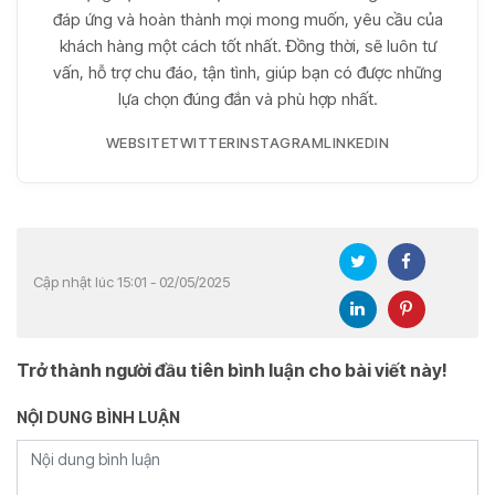
đáp ứng và hoàn thành mọi mong muốn, yêu cầu của
khách hàng một cách tốt nhất. Đồng thời, sẽ luôn tư
vấn, hỗ trợ chu đáo, tận tình, giúp bạn có được những
lựa chọn đúng đắn và phù hợp nhất.
WEBSITE
TWITTER
INSTAGRAM
LINKEDIN
Cập nhật lúc 15:01 - 02/05/2025
Trở thành người đầu tiên bình luận cho bài viết này!
NỘI DUNG BÌNH LUẬN