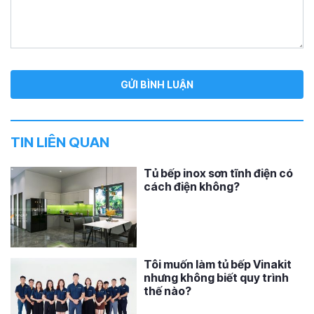
TIN LIÊN QUAN
Tủ bếp inox sơn tĩnh điện có
cách điện không?
Tôi muốn làm tủ bếp Vinakit
nhưng không biết quy trình
thế nào?