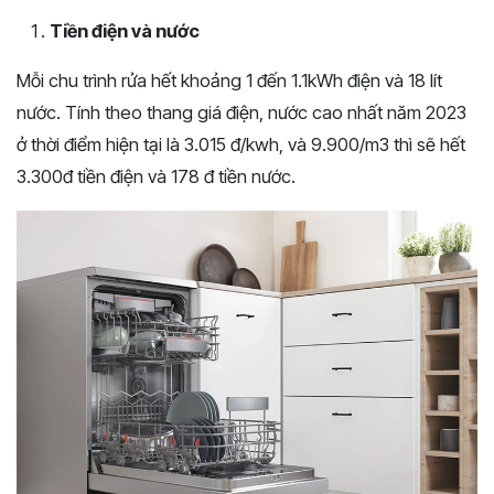
Tiền điện và nước
Mỗi chu trình rửa hết khoảng 1 đến 1.1kWh điện và 18 lít
nước. Tính theo thang giá điện, nước cao nhất năm 2023
ở thời điểm hiện tại là 3.015 đ/kwh, và 9.900/m3 thì sẽ hết
3.300đ tiền điện và 178 đ tiền nước.