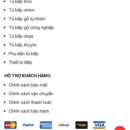
Tủ bếp Inox
Tủ bếp nhôm
Tủ bếp gỗ tự nhiên
Tủ bếp gỗ công nghiệp
Tủ bếp nhựa
Tủ bếp Acrylic
Phụ kiện tủ bếp
Thiết bị Bếp
HỖ TRỢ KHÁCH HÀNG
Chính sách bảo mật
Chính sách vận chuyển
Chính sách thanh toán
Chính sách bảo hành