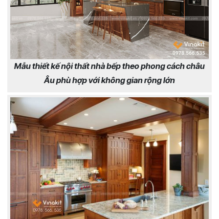
Mẫu thiết kế nội thất nhà bếp theo phong cách châu
Âu phù hợp với không gian rộng lớn