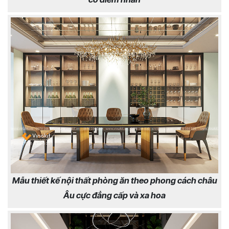
Mẫu thiết kế nội thất phòng ăn theo phong cách châu
Âu cực đẳng cấp và xa hoa