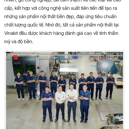
cấp, kết hợp với công nghệ sản xuất tiên tiến để tạo ra
những sản phẩm nội thất bền đẹp, đáp ứng tiêu chuẩn
chất lượng quốc tế. Nhờ đó, tất cả sản phẩm nội thất tại
Vinakit đều được khách hàng đánh giá cao về tính thẩm
mỹ và độ bền.