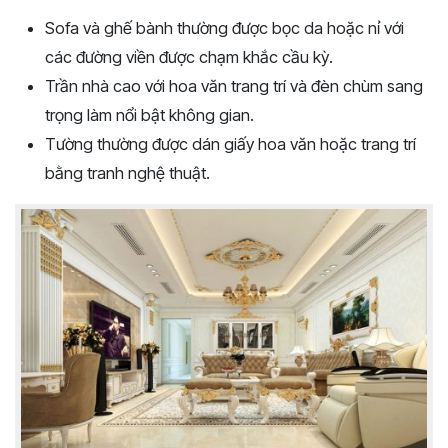
Sofa và ghế bành thường được bọc da hoặc nỉ với
các đường viền được chạm khắc cầu kỳ.
Trần nhà cao với hoa văn trang trí và đèn chùm sang
trọng làm nổi bật không gian.
Tường thường được dán giấy hoa văn hoặc trang trí
bằng tranh nghệ thuật.