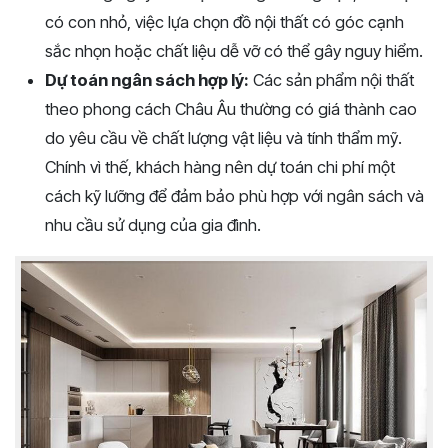
có con nhỏ, việc lựa chọn đồ nội thất có góc cạnh
sắc nhọn hoặc chất liệu dễ vỡ có thể gây nguy hiểm.
Dự toán ngân sách hợp lý:
Các sản phẩm nội thất
theo phong cách Châu Âu thường có giá thành cao
do yêu cầu về chất lượng vật liệu và tính thẩm mỹ.
Chính vì thế, khách hàng nên dự toán chi phí một
cách kỹ lưỡng để đảm bảo phù hợp với ngân sách và
nhu cầu sử dụng của gia đình.