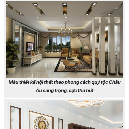
Mẫu thiết kế nội thất theo phong cách quý tộc Châu
Âu sang trọng, cực thu hút