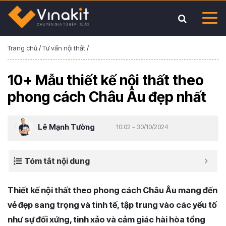
Trang chủ
/
Tư vấn nội thất
/
10+ Mẫu thiết kế nội thất theo
phong cách Châu Âu đẹp nhất
Lê Mạnh Tường
10:02 - 30/10/2024
Tóm tắt nội dung
Thiết kế nội thất theo phong cách Châu Âu mang đến
vẻ đẹp sang trọng và tinh tế, tập trung vào các yếu tố
như sự đối xứng, tinh xảo và cảm giác hài hòa tổng