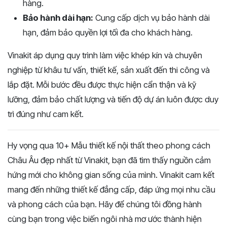
hàng.
Bảo hành dài hạn:
Cung cấp dịch vụ bảo hành dài
hạn, đảm bảo quyền lợi tối đa cho khách hàng.
Vinakit áp dụng quy trình làm việc khép kín và chuyên
nghiệp từ khâu tư vấn, thiết kế, sản xuất đến thi công và
lắp đặt. Mỗi bước đều được thực hiện cẩn thận và kỹ
lưỡng, đảm bảo chất lượng và tiến độ dự án luôn được duy
trì đúng như cam kết.
Hy vọng qua 10+ Mẫu thiết kế nội thất theo phong cách
Châu Âu đẹp nhất từ Vinakit, bạn đã tìm thấy nguồn cảm
hứng mới cho không gian sống của mình. Vinakit cam kết
mang đến những thiết kế đẳng cấp, đáp ứng mọi nhu cầu
và phong cách của bạn. Hãy để chúng tôi đồng hành
cùng bạn trong việc biến ngôi nhà mơ ước thành hiện