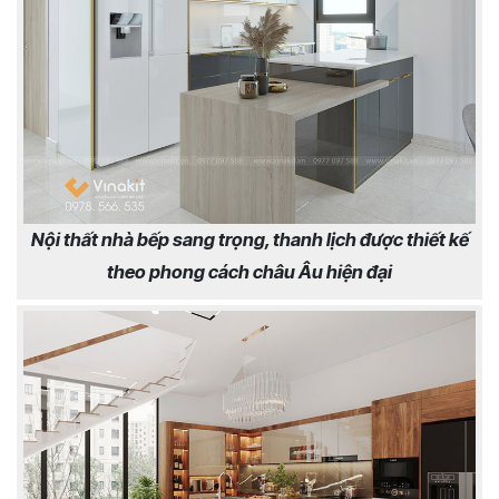
Nội thất nhà bếp sang trọng, thanh lịch được thiết kế
theo phong cách châu Âu hiện đại