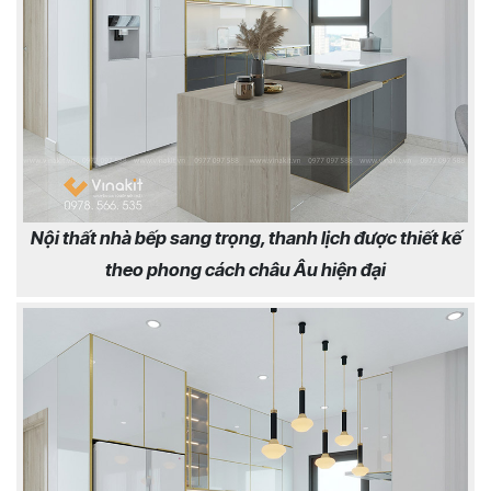
Nội thất nhà bếp sang trọng, thanh lịch được thiết kế
theo phong cách châu Âu hiện đại