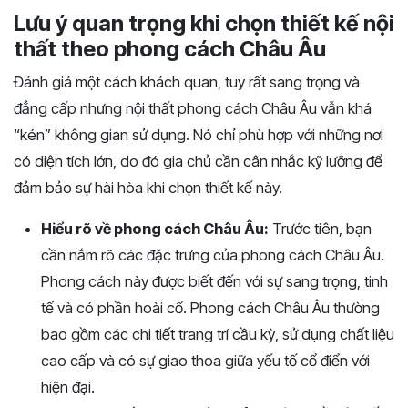
Lưu ý quan trọng khi chọn thiết kế nội
thất theo phong cách Châu Âu
Đánh giá một cách khách quan, tuy rất sang trọng và
đẳng cấp nhưng nội thất phong cách Châu Âu vẫn khá
“kén” không gian sử dụng. Nó chỉ phù hợp với những nơi
có diện tích lớn, do đó gia chủ cần cân nhắc kỹ lưỡng để
đảm bảo sự hài hòa khi chọn thiết kế này.
Hiểu rõ về phong cách Châu Âu:
Trước tiên, bạn
cần nắm rõ các đặc trưng của phong cách Châu Âu.
Phong cách này được biết đến với sự sang trọng, tinh
tế và có phần hoài cổ. Phong cách Châu Âu thường
bao gồm các chi tiết trang trí cầu kỳ, sử dụng chất liệu
cao cấp và có sự giao thoa giữa yếu tố cổ điển với
hiện đại.