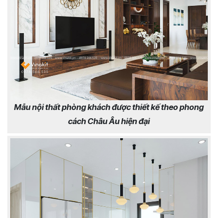
Mẫu nội thất phòng khách được thiết kế theo phong
cách Châu Âu hiện đại