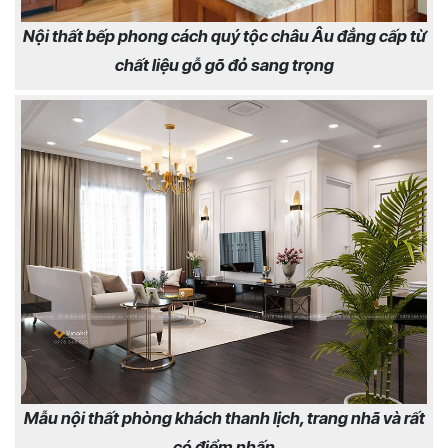
Nội thất bếp phong cách quý tộc châu Âu đẳng cấp từ
chất liệu gỗ gõ đỏ sang trọng
Mẫu nội thất phòng khách thanh lịch, trang nhã và rất
có điểm nhấn