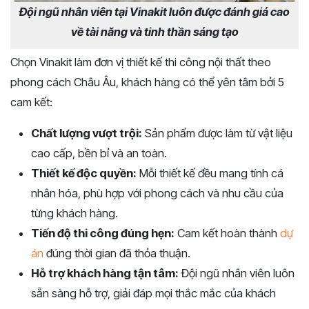
Đội ngũ nhân viên tại Vinakit luôn được đánh giá cao
về tài năng và tinh thần sáng tạo
Chọn Vinakit làm đơn vị thiết kế thi công nội thất theo
phong cách Châu Âu, khách hàng có thể yên tâm bởi 5
cam kết:
Chất lượng vượt trội:
Sản phẩm được làm từ vật liệu
cao cấp, bền bỉ và an toàn.
Thiết kế độc quyền:
Mỗi thiết kế đều mang tính cá
nhân hóa, phù hợp với phong cách và nhu cầu của
từng khách hàng.
Tiến độ thi công đúng hẹn:
Cam kết hoàn thành
dự
án
đúng thời gian đã thỏa thuận.
Hỗ trợ khách hàng tận tâm:
Đội ngũ nhân viên luôn
sẵn sàng hỗ trợ, giải đáp mọi thắc mắc của khách