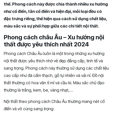
thể. Phong cách này được chia thành nhiều xu hướng
như cổ điển, tân cổ điển và hiện đại, mỗi loại đều có
đặc trưng riêng, thể hiện qua cách sử dụng chất liệu,
màu sắc và sự phối hợp giữa các chi tiết nội thất.
Phong cách châu Âu – Xu hướng nội
thất được yêu thích nhất 2024
Phong cách Châu Âu luôn là một trong những xu hướng
nội thất được yêu thích nhờ vẻ đẹp đẳng cấp, tinh tế và
sang trọng. Phong cách này thường sử dụng các chất liệu
cao cấp như đá cẩm thạch, gỗ tự nhiên và vải nỉ. Đồ nội
thất thường có hoa văn tỉ mỉ và cầu kì. Màu sắc chủ đạo
thường là trắng, kem, be, vàng nhạt,…
Nội thất theo phong cách Châu Âu thường mang nét cổ
điển và vô cùng sang trọng: