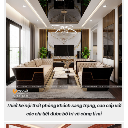
Thiết kế nội thất phòng khách sang trọng, cao cấp với
các chi tiết được bố trí vô cùng tỉ mỉ