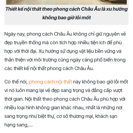
Thiết kế nội thất theo phong cách Châu Âu là xu hướng
không bao giờ lỗi mốt
Ngày nay, phong cách Châu Âu không chỉ giữ nguyên vẻ
đẹp truyền thống mà còn tích hợp nhiều tiện ích để phù
hợp với thời đại. Xu hướng sử dụng vật liệu bền vững và
thân thiện với môi trường cũng ngày càng phổ biến trong
các thiết kế nội thất phong cách Châu Âu.
Có thể nói,
phong cách nội thất
này không bao giờ lỗi mốt
vì nó luôn mang lại vẻ đẹp sang trọng và đẳng cấp vượt
thời gian. Nội thất theo phong cách Châu Âu phù hợp với
nhiều loại hình không gian khác nhau, nhất là những nơi
sang trọng như biệt thự, cơ sở thương mại, khách sạn
hạng sang,…