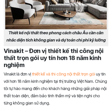
Thiết kế nội thất theo phong cách châu Âu cần cân
nhắc diện tích không gian và dự toán chi phí kỹ lưỡng
Vinakit – Đơn vị thiết kế thi công nội
thất trọn gói uy tín hơn 18 năm kinh
nghiệm
Vinakit là đơn vị
thiết kế và thi công nội thất trọn gói
uy tín
với hơn 18 năm kinh nghiệm tại thị trường Việt Nam. Chúng
tôi tự hào mang đến cho khách hàng những giải pháp nội
thất toàn diện, đảm bảo tính thẩm mỹ và tiện nghi cho
từng không gian sử dụng.