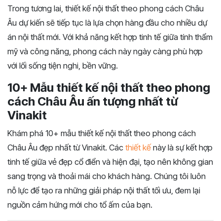
Trong tương lai, thiết kế nội thất theo phong cách Châu
Âu dự kiến sẽ tiếp tục là lựa chọn hàng đầu cho nhiều dự
án nội thất mới. Với khả năng kết hợp tinh tế giữa tính thẩm
mỹ và công năng, phong cách này ngày càng phù hợp
với lối sống tiện nghi, bền vững.
10+ Mẫu thiết kế nội thất theo phong
cách Châu Âu ấn tượng nhất từ
Vinakit
Khám phá 10+ mẫu thiết kế nội thất theo phong cách
Châu Âu đẹp nhất từ Vinakit. Các
thiết kế
này là sự kết hợp
tinh tế giữa vẻ đẹp cổ điển và hiện đại, tạo nên không gian
sang trọng và thoải mái cho khách hàng. Chúng tôi luôn
nỗ lực để tạo ra những giải pháp nội thất tối ưu, đem lại
nguồn cảm hứng mới cho tổ ấm của bạn.