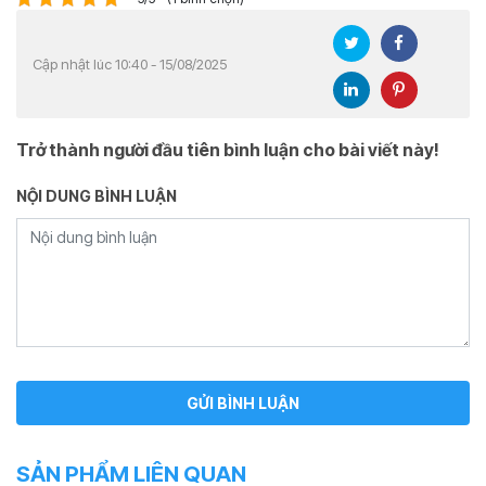
Cập nhật lúc 10:40 - 15/08/2025
Trở thành người đầu tiên bình luận cho bài viết này!
NỘI DUNG BÌNH LUẬN
SẢN PHẨM LIÊN QUAN