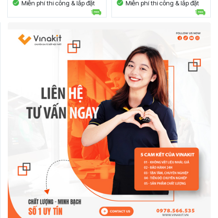
Miễn phí thi công & lắp đặt
Miễn phí thi công & lắp đặt