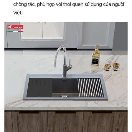
chống tắc, phù hợp với thói quen sử dụng của người
Việt.