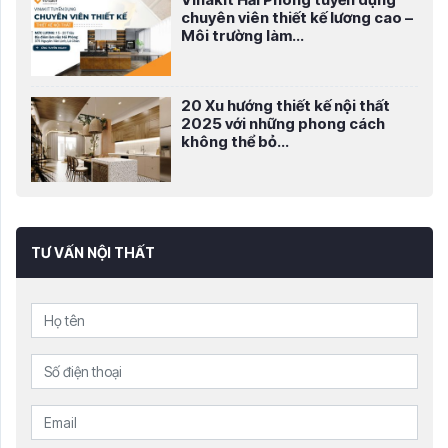
chuyên viên thiết kế lương cao –
Môi trường làm...
20 Xu hướng thiết kế nội thất
2025 với những phong cách
không thể bỏ...
TƯ VẤN NỘI THẤT