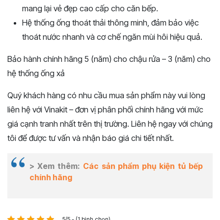
mang lại vẻ đẹp cao cấp cho căn bếp.
Hệ thống ống thoát thải thông minh, đảm bảo việc
thoát nước nhanh và cơ chế ngăn mùi hôi hiệu quả.
Bảo hành chính hãng 5 (năm) cho chậu rửa – 3 (năm) cho
hệ thống ống xả
Quý khách hàng có nhu cầu mua sản phẩm này vui lòng
liên hệ với Vinakit – đơn vị phân phối chính hãng với mức
giá cạnh tranh nhất trên thị trường. Liên hệ ngay với chúng
tôi để được tư vấn và nhận báo giá chi tiết nhất.
> Xem thêm:
Các sản phẩm phụ kiện tủ bếp
chính hãng
5/5 - (1 bình chọn)