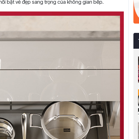
nổi bật vẻ đẹp sang trọng của không gian bếp.