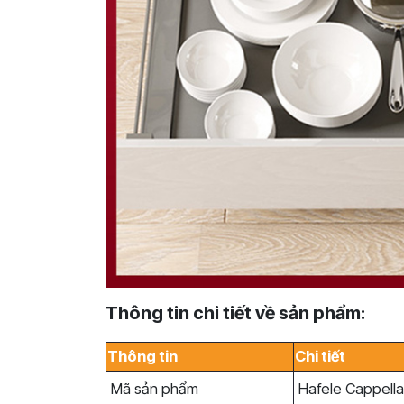
Thông tin chi tiết về sản phẩm:
Thông tin
Chi tiết
Mã sản phẩm
Hafele Cappella