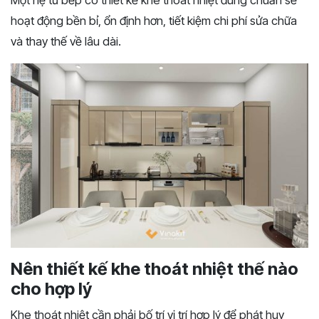
hoạt động bền bỉ, ổn định hơn, tiết kiệm chi phí sửa chữa
và thay thế về lâu dài.
Nên thiết kế khe thoát nhiệt thế nào
cho hợp lý
Khe thoát nhiệt cần phải bố trí vị trí hợp lý để phát huy