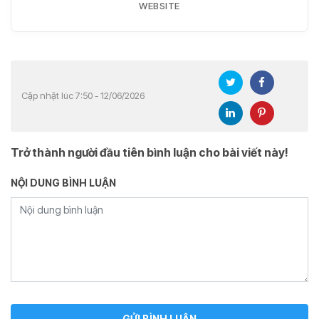
WEBSITE
Cập nhật lúc 7:50 - 12/06/2026
Trở thành người đầu tiên bình luận cho bài viết này!
NỘI DUNG BÌNH LUẬN