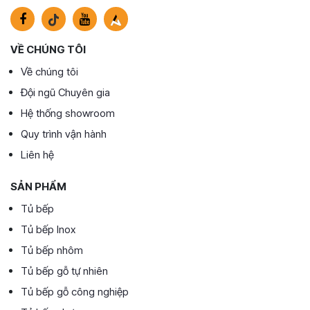
VỀ CHÚNG TÔI
Về chúng tôi
Đội ngũ Chuyên gia
Hệ thống showroom
Quy trình vận hành
Liên hệ
SẢN PHẨM
Tủ bếp
Tủ bếp Inox
Tủ bếp nhôm
Tủ bếp gỗ tự nhiên
Tủ bếp gỗ công nghiệp