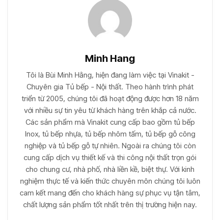
Minh Hang
Tôi là Bùi Minh Hằng, hiện đang làm việc tại Vinakit -
Chuyên gia Tủ bếp - Nội thất. Theo hành trình phát
triển từ 2005, chúng tôi đã hoạt động được hơn 18 năm
với nhiều sự tin yêu từ khách hàng trên khắp cả nước.
Các sản phẩm mà Vinakit cung cấp bao gồm tủ bếp
Inox, tủ bếp nhựa, tủ bếp nhôm tấm, tủ bếp gỗ công
nghiệp và tủ bếp gỗ tự nhiên. Ngoài ra chúng tôi còn
cung cấp dịch vụ thiết kế và thi công nội thất trọn gói
cho chung cư, nhà phố, nhà liền kề, biệt thự. Với kinh
nghiệm thực tế và kiến thức chuyên môn chúng tôi luôn
cam kết mang đến cho khách hàng sự phục vụ tận tâm,
chất lượng sản phẩm tốt nhất trên thị trường hiện nay.