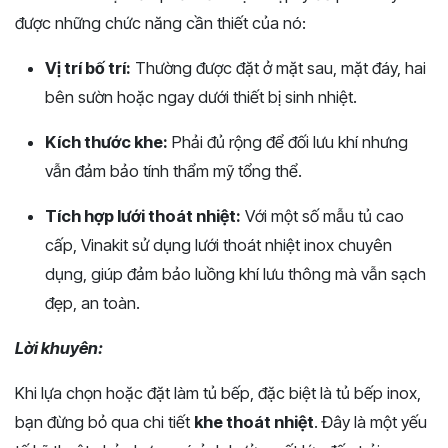
được những chức năng cần thiết của nó:
Vị trí bố trí:
Thường được đặt ở mặt sau, mặt đáy, hai
bên sườn hoặc ngay dưới thiết bị sinh nhiệt.
Kích thước khe:
Phải đủ rộng để đối lưu khí nhưng
vẫn đảm bảo tính thẩm mỹ tổng thể.
Tích hợp lưới thoát nhiệt:
Với một số mẫu tủ cao
cấp, Vinakit sử dụng lưới thoát nhiệt inox chuyên
dụng, giúp đảm bảo luồng khí lưu thông mà vẫn sạch
đẹp, an toàn.
Lời khuyên:
Khi lựa chọn hoặc đặt làm tủ bếp, đặc biệt là tủ bếp inox,
bạn đừng bỏ qua chi tiết
khe thoát nhiệt
. Đây là một yếu