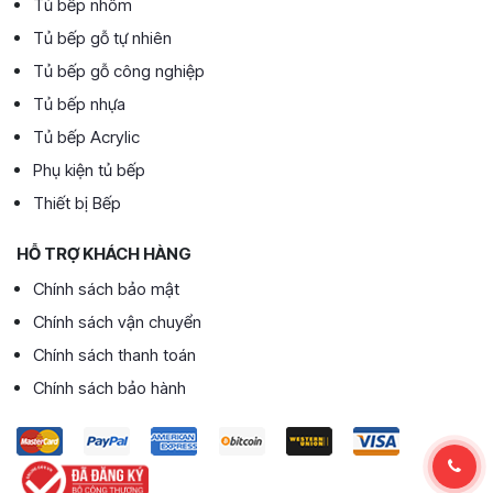
Tủ bếp nhôm
Tủ bếp gỗ tự nhiên
Tủ bếp gỗ công nghiệp
Tủ bếp nhựa
Tủ bếp Acrylic
Phụ kiện tủ bếp
Thiết bị Bếp
HỖ TRỢ KHÁCH HÀNG
Chính sách bảo mật
Chính sách vận chuyển
Chính sách thanh toán
Chính sách bảo hành