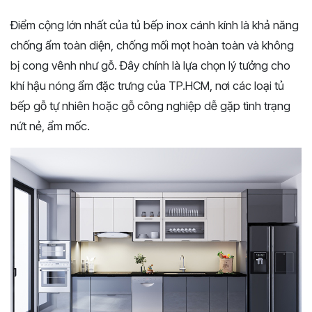
Điểm cộng lớn nhất của tủ bếp inox cánh kính là khả năng
chống ẩm toàn diện, chống mối mọt hoàn toàn và không
bị cong vênh như gỗ. Đây chính là lựa chọn lý tưởng cho
khí hậu nóng ẩm đặc trưng của TP.HCM, nơi các loại tủ
bếp gỗ tự nhiên hoặc gỗ công nghiệp dễ gặp tình trạng
nứt nẻ, ẩm mốc.