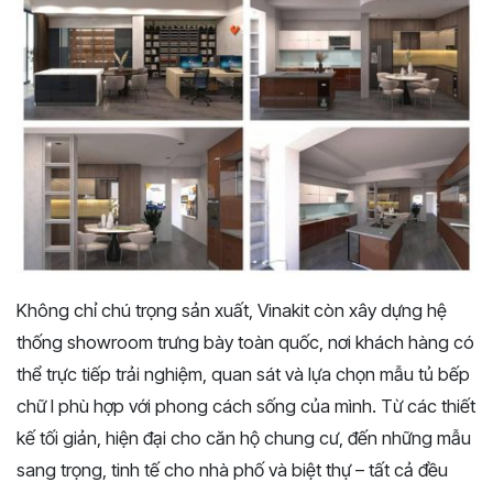
Không chỉ chú trọng sản xuất, Vinakit còn xây dựng hệ
thống showroom trưng bày toàn quốc, nơi khách hàng có
thể trực tiếp trải nghiệm, quan sát và lựa chọn mẫu tủ bếp
chữ I phù hợp với phong cách sống của mình. Từ các thiết
kế tối giản, hiện đại cho căn hộ chung cư, đến những mẫu
sang trọng, tinh tế cho nhà phố và biệt thự – tất cả đều