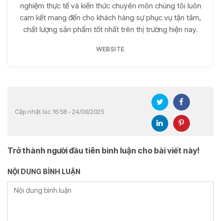
nghiệm thực tế và kiến thức chuyên môn chúng tôi luôn
cam kết mang đến cho khách hàng sự phục vụ tận tâm,
chất lượng sản phẩm tốt nhất trên thị trường hiện nay.
WEBSITE
Cập nhật lúc 16:58 - 24/09/2025
Trở thành người đầu tiên bình luận cho bài viết này!
NỘI DUNG BÌNH LUẬN