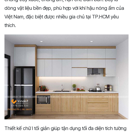
dòng vật liệu bền đẹp, phù hợp với khí hậu nóng ẩm của
Việt Nam, đặc biệt được nhiều gia chủ tại TP.HCM yêu
thích.
Thiết kế chữ I tối giản giúp tận dụng tối đa diện tích tường