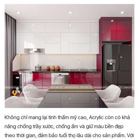
Không chỉ mang lại tính thẩm mỹ cao, Acrylic còn có khả
năng chống trầy xước, chống ẩm và giữ màu bền đẹp
theo thời gian, đảm bảo tuổi thọ lâu dài cho sản phẩm. Với