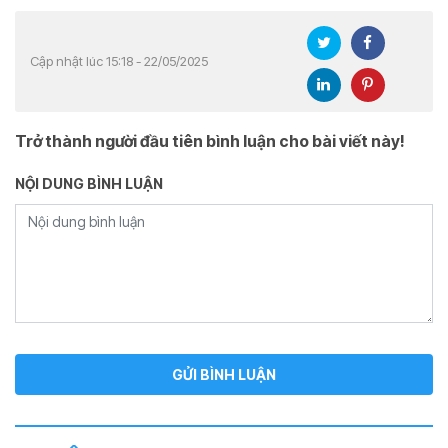
Cập nhật lúc 15:18 - 22/05/2025
Trở thành người đầu tiên bình luận cho bài viết này!
NỘI DUNG BÌNH LUẬN