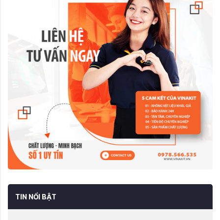
TIN NỔI BẬT