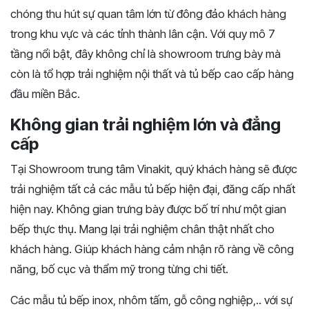
chóng thu hút sự quan tâm lớn từ đông đảo khách hàng
trong khu vực và các tỉnh thành lân cận. Với quy mô 7
tầng nổi bật, đây không chỉ là showroom trưng bày mà
còn là tổ hợp trải nghiệm nội thất và tủ bếp cao cấp hàng
đầu miền Bắc.
Không gian trải nghiệm lớn và đẳng
cấp
Tại Showroom trung tâm Vinakit, quý khách hàng sẽ được
trải nghiệm tất cả các mẫu tủ bếp hiện đại, đăng cấp nhất
hiện nay. Không gian trưng bày được bố trí như một gian
bếp thực thụ. Mang lại trải nghiệm chân thật nhất cho
khách hàng. Giúp khách hàng cảm nhận rõ ràng về công
năng, bố cục và thẩm mỹ trong từng chi tiết.
Các mẫu tủ bếp inox, nhôm tấm, gỗ công nghiệp,.. với sự