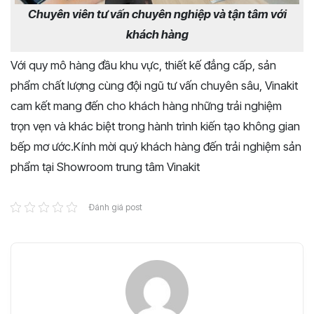
Chuyên viên tư vấn chuyên nghiệp và tận tâm với
khách hàng
Với quy mô hàng đầu khu vực, thiết kế đẳng cấp, sản
phẩm chất lượng cùng đội ngũ tư vấn chuyên sâu, Vinakit
cam kết mang đến cho khách hàng những trải nghiệm
trọn vẹn và khác biệt trong hành trình kiến tạo không gian
bếp mơ ước.Kính mời quý khách hàng đến trải nghiệm sản
phẩm tại Showroom trung tâm Vinakit
Đánh giá post