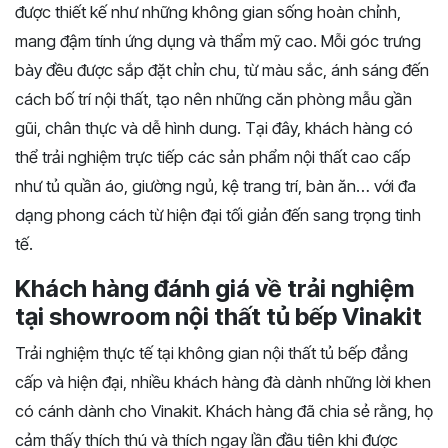
được thiết kế như những không gian sống hoàn chỉnh,
mang đậm tính ứng dụng và thẩm mỹ cao. Mỗi góc trưng
bày đều được sắp đặt chỉn chu, từ màu sắc, ánh sáng đến
cách bố trí nội thất, tạo nên những căn phòng mẫu gần
gũi, chân thực và dễ hình dung. Tại đây, khách hàng có
thể trải nghiệm trực tiếp các sản phẩm nội thất cao cấp
như tủ quần áo, giường ngủ, kệ trang trí, bàn ăn… với đa
dạng phong cách từ hiện đại tối giản đến sang trọng tinh
tế.
Khách hàng đánh giá về trải nghiệm
tại showroom nội thất tủ bếp Vinakit
Trải nghiệm thực tế tại không gian nội thất tủ bếp đẳng
cấp và hiện đại, nhiều khách hàng đà dành những lời khen
có cánh dành cho Vinakit. Khách hàng đã chia sẻ rằng, họ
cảm thấy thích thú và thích ngay lần đầu tiên khi được