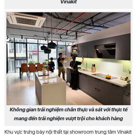
Vinakit
Không gian trải nghiệm chân thực và sát với thực tế
mang đến trải nghiệm vượt trội cho khách hàng
Khu vực trưng bày nội thất tại showroom trung tâm Vinakit