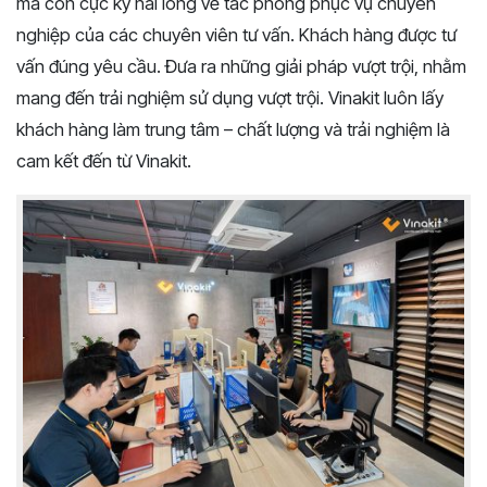
mà còn cực kỳ hài lòng về tác phong phục vụ chuyên
nghiệp của các chuyên viên tư vấn. Khách hàng được tư
vấn đúng yêu cầu. Đưa ra những giải pháp vượt trội, nhằm
mang đến trải nghiệm sử dụng vượt trội. Vinakit luôn lấy
khách hàng làm trung tâm – chất lượng và trải nghiệm là
cam kết đến từ Vinakit.