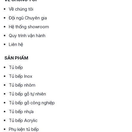
Về chúng tôi
Đội ngũ Chuyên gia
Hệ thống showroom
Quy trình vận hành
Liên hệ
SẢN PHẨM
Tủ bếp
Tủ bếp Inox
Tủ bếp nhôm
Tủ bếp gỗ tự nhiên
Tủ bếp gỗ công nghiệp
Tủ bếp nhựa
Tủ bếp Acrylic
Phụ kiện tủ bếp