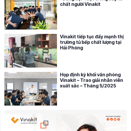
chất người Vinakit
Vinakit tiếp tục đẩy mạnh thị
trường tủ bếp chất lượng tại
Hải Phòng
Họp định kỳ khối văn phòng
Vinakit – Trao giải nhân viên
xuất sắc – Tháng 5/2025