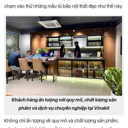
chạm vào thử những mẫu tủ bếp nội thất đẹp như thế này.
Khách hàng ấn tượng với quy mô, chất lượng sản
phẩm và dịch vụ chuyên nghiệp tại Vinakit
Không chỉ ấn tượng về quy mô và chất lượng sản phẩm,