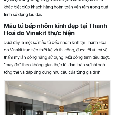
khác biệt giúp khách hàng hoàn toàn yên tâm trong quá
trình sử dụng lâu dài.
Mẫu tủ bếp nhôm kính đẹp tại Thanh
Hoá do Vinakit thực hiện
Dưới đây là một số mẫu tủ bếp nhôm kính tại Thanh Hoá
do Vinakit trực tiếp thiết kế và thi công, được tối ưu cả về
thẩm mỹ lẫn công năng sử dụng. Mỗi công trình đều được
“may đo” theo không gian thực tế, đảm bảo sự hài hoà
tổng thể và đáp ứng đúng nhu cầu của từng gia đình.