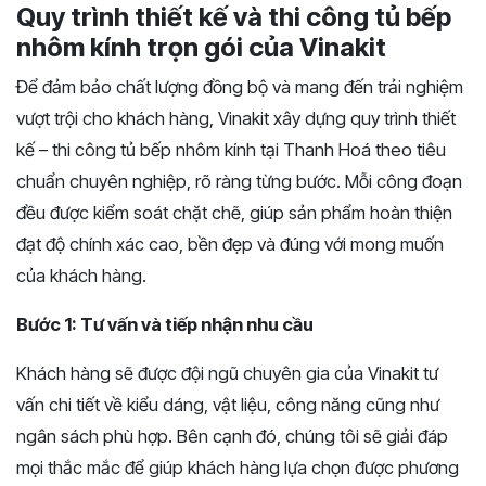
Quy trình thiết kế và thi công tủ bếp
nhôm kính trọn gói của Vinakit
Để đảm bảo chất lượng đồng bộ và mang đến trải nghiệm
vượt trội cho khách hàng, Vinakit xây dựng quy trình thiết
kế – thi công tủ bếp nhôm kính tại Thanh Hoá theo tiêu
chuẩn chuyên nghiệp, rõ ràng từng bước. Mỗi công đoạn
đều được kiểm soát chặt chẽ, giúp sản phẩm hoàn thiện
đạt độ chính xác cao, bền đẹp và đúng với mong muốn
của khách hàng.
Bước 1: Tư vấn và tiếp nhận nhu cầu
Khách hàng sẽ được đội ngũ chuyên gia của Vinakit tư
vấn chi tiết về kiểu dáng, vật liệu, công năng cũng như
ngân sách phù hợp. Bên cạnh đó, chúng tôi sẽ giải đáp
mọi thắc mắc để giúp khách hàng lựa chọn được phương