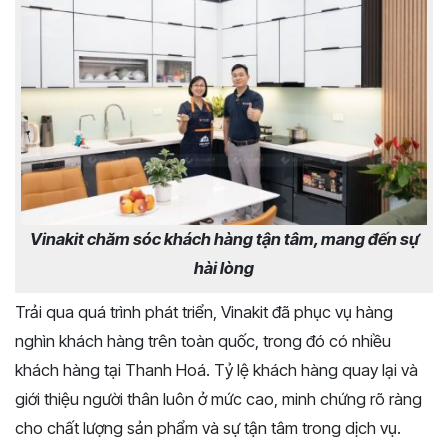
Vinakit chăm sóc khách hàng tận tâm, mang đến sự
hài lòng
Trải qua quá trình phát triển, Vinakit đã phục vụ hàng
nghìn khách hàng trên toàn quốc, trong đó có nhiều
khách hàng tại Thanh Hoá. Tỷ lệ khách hàng quay lại và
giới thiệu người thân luôn ở mức cao, minh chứng rõ ràng
cho chất lượng sản phẩm và sự tận tâm trong dịch vụ.