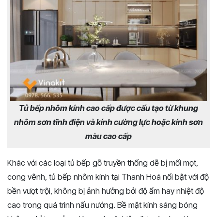
Tủ bếp nhôm kính cao cấp được cấu tạo từ khung
nhôm sơn tĩnh điện và kính cường lực hoặc kính sơn
màu cao cấp
Khác với các loại tủ bếp gỗ truyền thống dễ bị mối mọt,
cong vênh, tủ bếp nhôm kính tại Thanh Hoá nổi bật với độ
bền vượt trội, không bị ảnh hưởng bởi độ ẩm hay nhiệt độ
cao trong quá trình nấu nướng. Bề mặt kính sáng bóng