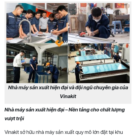
Nhà máy sản xuất hiện đại và đội ngũ chuyên gia của
Vinakit
Nhà máy sản xuất hiện đại – Nền tảng cho chất lượng
vượt trội
Vinakit sở hữu nhà máy sản xuất quy mô lớn đặt tại khu