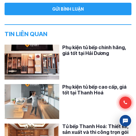
TIN LIÊN QUAN
Phụ kiện tủ bếp chính hãng,
giá tốt tại Hải Dương
Phụ kiện tủ bếp cao cấp, giá
tốt tại Thanh Hoá
Tủ bếp Thanh Hoá: Thiết kế,
sản xuất và thi công trọn gói