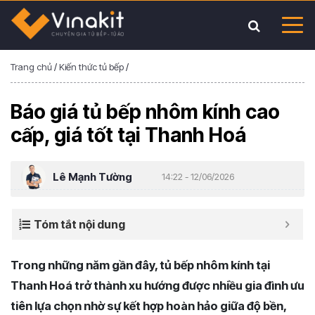
Trang chủ
/
Kiến thức tủ bếp
/
Báo giá tủ bếp nhôm kính cao
cấp, giá tốt tại Thanh Hoá
Lê Mạnh Tường
14:22 - 12/06/2026
Tóm tắt nội dung
Trong những năm gần đây, tủ bếp nhôm kính tại
Thanh Hoá trở thành xu hướng được nhiều gia đình ưu
tiên lựa chọn nhờ sự kết hợp hoàn hảo giữa độ bền,