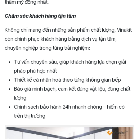
thẩm mỹ đồng nhất.
Chăm sóc khách hàng tận tâm
Không chỉ mang đến những sản phẩm chất lượng, Vinakit
còn chinh phục khách hàng bằng dịch vụ tận tâm,
chuyên nghiệp trong từng trải nghiệm:
Tư vấn chuyên sâu, giúp khách hàng lựa chọn giải
pháp phù hợp nhất
Thiết kế cá nhân hoá theo từng không gian bếp
Báo giá minh bạch, cam kết đúng vật liệu, đúng chất
lượng
Chính sách bảo hành 24h nhanh chóng – hiếm có
trên thị trường