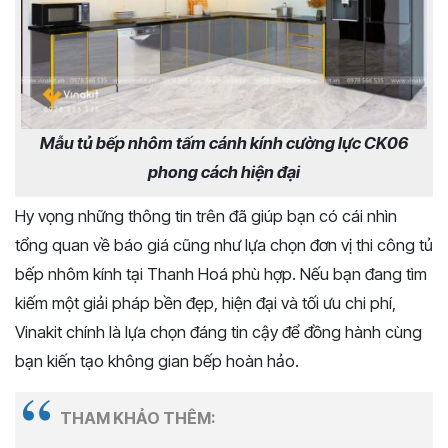
Mẫu tủ bếp nhôm tấm cánh kính cường lực CK06
phong cách hiện đại
Hy vọng những thông tin trên đã giúp bạn có cái nhìn
tổng quan về báo giá cũng như lựa chọn đơn vị thi công tủ
bếp nhôm kính tại Thanh Hoá phù hợp. Nếu bạn đang tìm
kiếm một giải pháp bền đẹp, hiện đại và tối ưu chi phí,
Vinakit chính là lựa chọn đáng tin cậy để đồng hành cùng
bạn kiến tạo không gian bếp hoàn hảo.
THAM KHẢO THÊM: