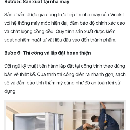
Bước 5: Sản xuất tại nhà máy
Sản phẩm được gia công trực tiếp tại nhà máy của Vinakit
với hệ thống máy móc hiện đại, đảm bảo độ chính xác cao
và chất lượng đồng đều. Quy trình sản xuất được kiểm
soát nghiêm ngặt từ vật liệu đầu vào đến thành phẩm.
Bước 6: Thi công và lắp đặt hoàn thiện
Đội ngũ kỹ thuật tiến hành lắp đặt tại công trình theo đúng
bản vẽ thiết kế. Quá trình thi công diễn ra nhanh gọn, sạch
sẽ và đảm bảo tính thẩm mỹ cũng như độ an toàn khi sử
dụng.