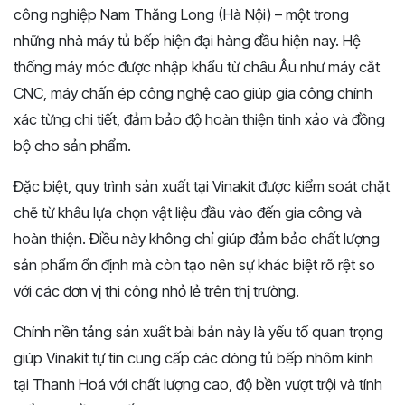
công nghiệp Nam Thăng Long (Hà Nội) – một trong
những nhà máy tủ bếp hiện đại hàng đầu hiện nay. Hệ
thống máy móc được nhập khẩu từ châu Âu như máy cắt
CNC, máy chấn ép công nghệ cao giúp gia công chính
xác từng chi tiết, đảm bảo độ hoàn thiện tinh xảo và đồng
bộ cho sản phẩm.
Đặc biệt, quy trình sản xuất tại Vinakit được kiểm soát chặt
chẽ từ khâu lựa chọn vật liệu đầu vào đến gia công và
hoàn thiện. Điều này không chỉ giúp đảm bảo chất lượng
sản phẩm ổn định mà còn tạo nên sự khác biệt rõ rệt so
với các đơn vị thi công nhỏ lẻ trên thị trường.
Chính nền tảng sản xuất bài bản này là yếu tố quan trọng
giúp Vinakit tự tin cung cấp các dòng tủ bếp nhôm kính
tại Thanh Hoá với chất lượng cao, độ bền vượt trội và tính