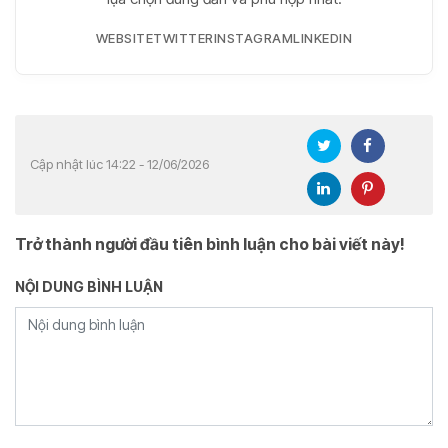
WEBSITE
TWITTER
INSTAGRAM
LINKEDIN
Cập nhật lúc 14:22 - 12/06/2026
Trở thành người đầu tiên bình luận cho bài viết này!
NỘI DUNG BÌNH LUẬN