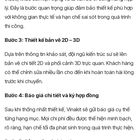
lý. Đây là bước quan trọng giúp đảm bảo thiết kế phù hợp
với không gian thực tế và hạn chế sai sót trong quá trình
thi công.
Bước 3: Thiết kế bản vẽ 2D – 3D
Dựa trên thông tin khảo sát, đội ngũ kiến trúc sư sẽ lên
bản vẽ chi tiết 2D và phối cảnh 3D trực quan. Khách hàng
có thể chỉnh sửa nhiều lần cho đến khi hoàn toàn hài lòng
trước khi chuyển.
Bước 4: Báo giá chi tiết và ký hợp đồng
Sau khi thống nhất thiết kế, Vinakit sẽ gửi báo giá cụ thể
từng hạng mục. Mọi chi phí đều được thể hiện minh bạch,
rõ ràng, hạn chế tối đa phát sinh trong quá trình thực hiện.