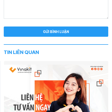
TIN LIÊN QUAN