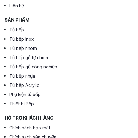
Liên hệ
SẢN PHẨM
Tủ bếp
Tủ bếp Inox
Tủ bếp nhôm
Tủ bếp gỗ tự nhiên
Tủ bếp gỗ công nghiệp
Tủ bếp nhựa
Tủ bếp Acrylic
Phụ kiện tủ bếp
Thiết bị Bếp
HỖ TRỢ KHÁCH HÀNG
Chính sách bảo mật
Chính sách vận chuyển