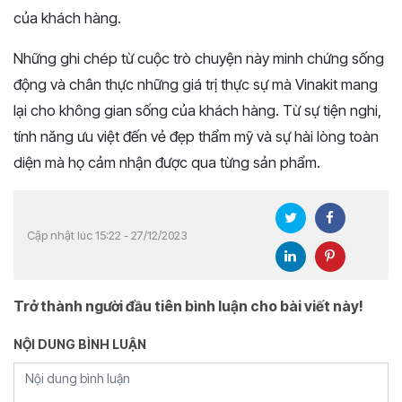
của khách hàng.
Những ghi chép từ cuộc trò chuyện này minh chứng sống
động và chân thực những giá trị thực sự mà Vinakit mang
lại cho không gian sống của khách hàng. Từ sự tiện nghi,
tính năng ưu việt đến vẻ đẹp thẩm mỹ và sự hài lòng toàn
diện mà họ cảm nhận được qua từng sản phẩm.
Cập nhật lúc 15:22 - 27/12/2023
Trở thành người đầu tiên bình luận cho bài viết này!
NỘI DUNG BÌNH LUẬN