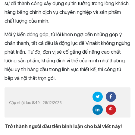
sự đã thành công xây dựng sự tin tưởng trong lòng khách
hàng bằng chính dịch vụ chuyên nghiệp và sản phẩm
chất lượng của mình.
Mỗi ý kiến đóng góp, từ lời khen ngợi đến những góp ý
chân thành, tất cả đều là động lực để Vinakit không ngừng
phát triển. Từ đó, đơn vị sẽ cố gắng để nâng cao chất
lượng sản phẩm, khẳng định vị thế của mình như thương
hiệu uy tín hàng đầu trong lĩnh vực thiết kế, thi công tủ
bếp và nội thất trọn gói.
Cập nhật lúc 8:49 - 28/12/2023
Trở thành người đầu tiên bình luận cho bài viết này!