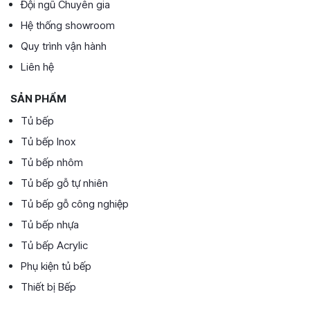
Đội ngũ Chuyên gia
Hệ thống showroom
Quy trình vận hành
Liên hệ
SẢN PHẨM
Tủ bếp
Tủ bếp Inox
Tủ bếp nhôm
Tủ bếp gỗ tự nhiên
Tủ bếp gỗ công nghiệp
Tủ bếp nhựa
Tủ bếp Acrylic
Phụ kiện tủ bếp
Thiết bị Bếp