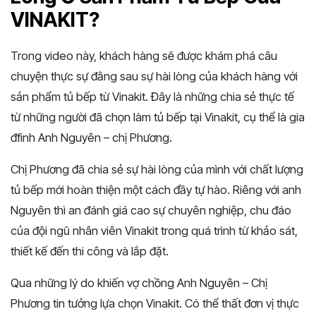
VINAKIT?
Trong video này, khách hàng sẽ được khám phá câu
chuyện thực sự đằng sau sự hài lòng của khách hàng với
sản phẩm tủ bếp từ Vinakit. Đây là những chia sẻ thực tế
từ những người đã chọn làm tủ bếp tại Vinakit, cụ thể là gia
đfinh Anh Nguyên – chị Phương.
Chị Phương đã chia sẻ sự hài lòng của mình với chất lượng
tủ bếp mới hoàn thiện một cách đầy tự hào. Riêng với anh
Nguyên thì an đánh giá cao sự chuyên nghiệp, chu đáo
của đội ngũ nhân viên Vinakit trong quá trình từ khảo sát,
thiết kế đến thi công và lắp đặt.
Qua những lý do khiến vợ chồng Anh Nguyên – Chị
Phương tin tưởng lựa chọn Vinakit. Có thể thất đơn vị thực