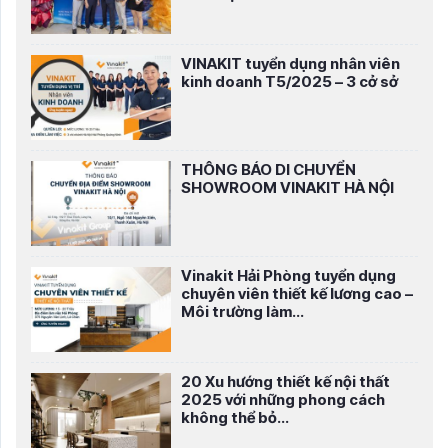
VINAKIT tuyển dụng nhân viên
kinh doanh T5/2025 – 3 cở sở
THÔNG BÁO DI CHUYỂN
SHOWROOM VINAKIT HÀ NỘI
Vinakit Hải Phòng tuyển dụng
chuyên viên thiết kế lương cao –
Môi trường làm...
20 Xu hướng thiết kế nội thất
2025 với những phong cách
không thể bỏ...