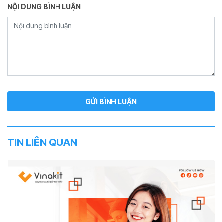
NỘI DUNG BÌNH LUẬN
TIN LIÊN QUAN