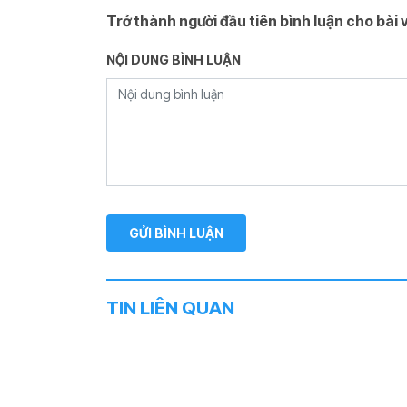
Trở thành người đầu tiên bình luận cho bài v
NỘI DUNG BÌNH LUẬN
TIN LIÊN QUAN