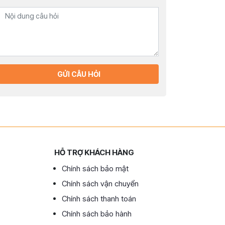
GỬI CÂU HỎI
HỖ TRỢ KHÁCH HÀNG
Chính sách bảo mật
Chính sách vận chuyển
Chính sách thanh toán
Chính sách bảo hành