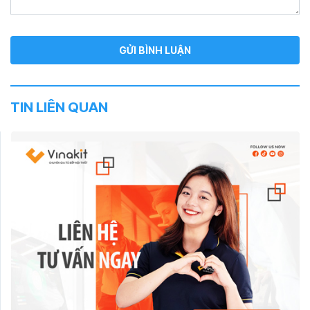
TIN LIÊN QUAN