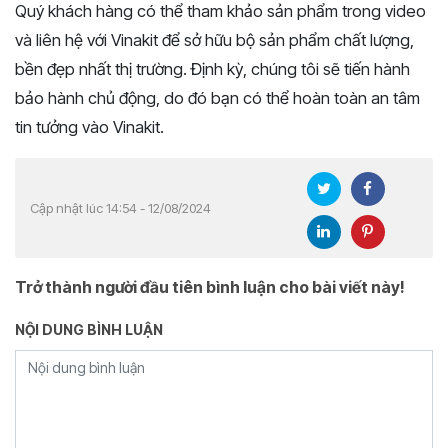
Quý khách hàng có thể tham khảo sản phẩm trong video
và liên hệ với Vinakit để sở hữu bộ sản phẩm chất lượng,
bền đẹp nhất thị trường. Định kỳ, chúng tôi sẽ tiến hành
bảo hành chủ động, do đó bạn có thể hoàn toàn an tâm
tin tưởng vào Vinakit.
Cập nhật lúc 14:54 - 12/08/2024
Trở thành người đầu tiên bình luận cho bài viết này!
NỘI DUNG BÌNH LUẬN