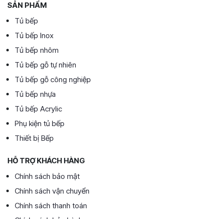
SẢN PHẨM
Tủ bếp
Tủ bếp Inox
Tủ bếp nhôm
Tủ bếp gỗ tự nhiên
Tủ bếp gỗ công nghiệp
Tủ bếp nhựa
Tủ bếp Acrylic
Phụ kiện tủ bếp
Thiết bị Bếp
HỖ TRỢ KHÁCH HÀNG
Chính sách bảo mật
Chính sách vận chuyển
Chính sách thanh toán