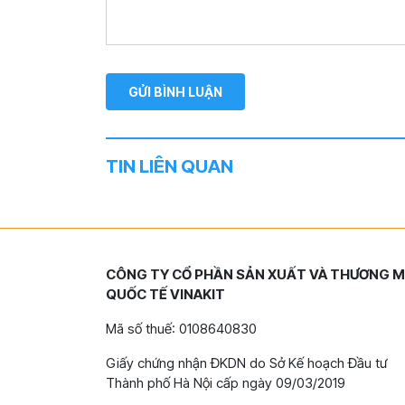
TIN LIÊN QUAN
CÔNG TY CỔ PHẦN SẢN XUẤT VÀ THƯƠNG M
QUỐC TẾ VINAKIT
Mã số thuế: 0108640830
Giấy chứng nhận ĐKDN do Sở Kế hoạch Đầu tư
Thành phố Hà Nội cấp ngày 09/03/2019