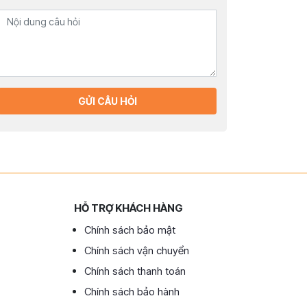
GỬI CÂU HỎI
HỖ TRỢ KHÁCH HÀNG
Chính sách bảo mật
Chính sách vận chuyển
Chính sách thanh toán
Chính sách bảo hành