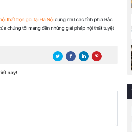
ội thất trọn gói tại Hà Nội
cũng như các tỉnh phía Bắc
 của chúng tôi mang đến những giải pháp nội thất tuyệt
iết này!