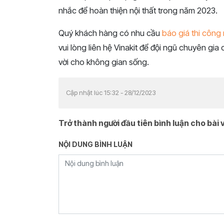
nhắc để hoàn thiện nội thất trong năm 2023.
Quý khách hàng có nhu cầu
báo giá thi công n
vui lòng liên hệ Vinakit để đội ngũ chuyên gia
vời cho không gian sống.
Cập nhật lúc 15:32 - 28/12/2023
Trở thành người đầu tiên bình luận cho bài v
NỘI DUNG BÌNH LUẬN