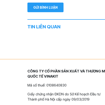
TIN LIÊN QUAN
CÔNG TY CỔ PHẦN SẢN XUẤT VÀ THƯƠNG M
QUỐC TẾ VINAKIT
Mã số thuế: 0108640830
Giấy chứng nhận ĐKDN do Sở Kế hoạch Đầu tư
Thành phố Hà Nội cấp ngày 09/03/2019