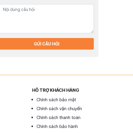
GỬI CÂU HỎI
HỖ TRỢ KHÁCH HÀNG
Chính sách bảo mật
Chính sách vận chuyển
Chính sách thanh toán
Chính sách bảo hành