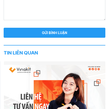
TIN LIÊN QUAN