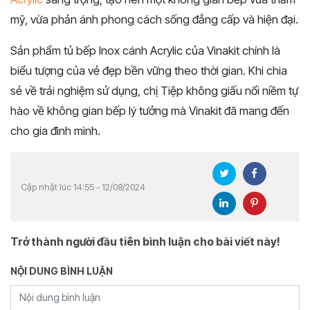
mỹ, vừa phản ánh phong cách sống đẳng cấp và hiện đại.
Sản phẩm tủ bếp Inox cánh Acrylic của Vinakit chính là
biểu tượng của vẻ đẹp bền vững theo thời gian. Khi chia
sẻ về trải nghiệm sử dụng, chị Tiệp không giấu nổi niềm tự
hào về không gian bếp lý tưởng mà Vinakit đã mang đến
cho gia đình mình.
Cập nhật lúc 14:55 - 12/08/2024
Trở thành người đầu tiên bình luận cho bài viết này!
NỘI DUNG BÌNH LUẬN