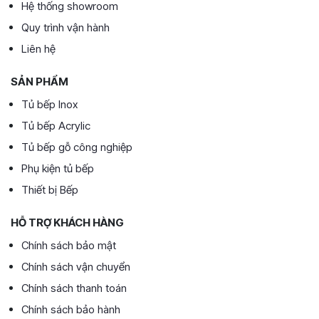
Hệ thống showroom
Quy trình vận hành
Liên hệ
SẢN PHẨM
Tủ bếp Inox
Tủ bếp Acrylic
Tủ bếp gỗ công nghiệp
Phụ kiện tủ bếp
Thiết bị Bếp
HỖ TRỢ KHÁCH HÀNG
Chính sách bảo mật
Chính sách vận chuyển
Chính sách thanh toán
Chính sách bảo hành