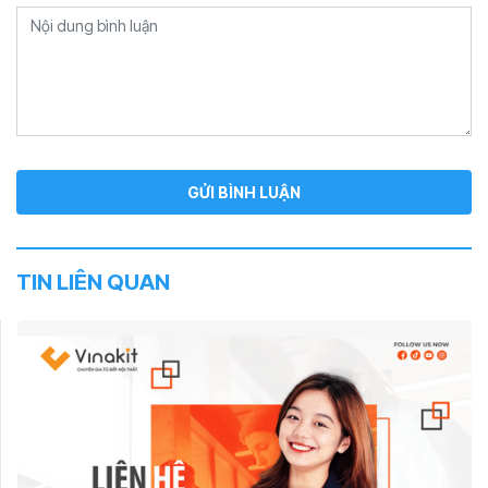
TIN LIÊN QUAN