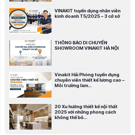
VINAKIT tuyển dụng nhân viên
kinh doanh T5/2025 – 3 cở sở
THÔNG BÁO DI CHUYỂN
SHOWROOM VINAKIT HÀ NỘI
Vinakit Hải Phòng tuyển dụng
chuyên viên thiết kế lương cao –
Môi trường làm...
20 Xu hướng thiết kế nội thất
2025 với những phong cách
không thể bỏ...