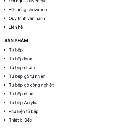
Đội ngũ Chuyên gia
Hệ thống showroom
Quy trình vận hành
Liên hệ
SẢN PHẨM
Tủ bếp
Tủ bếp Inox
Tủ bếp nhôm
Tủ bếp gỗ tự nhiên
Tủ bếp gỗ công nghiệp
Tủ bếp nhựa
Tủ bếp Acrylic
Phụ kiện tủ bếp
Thiết bị Bếp