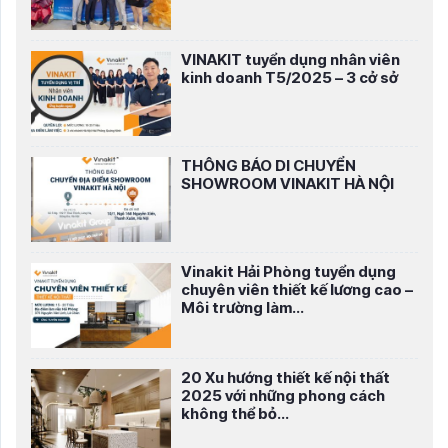
VINAKIT tuyển dụng nhân viên
kinh doanh T5/2025 – 3 cở sở
THÔNG BÁO DI CHUYỂN
SHOWROOM VINAKIT HÀ NỘI
Vinakit Hải Phòng tuyển dụng
chuyên viên thiết kế lương cao –
Môi trường làm...
20 Xu hướng thiết kế nội thất
2025 với những phong cách
không thể bỏ...