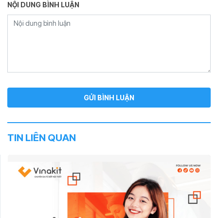
NỘI DUNG BÌNH LUẬN
TIN LIÊN QUAN