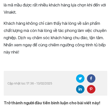
là mã mầu được rất nhiều khách hàng lựa chọn khi đến với
Vinakit.
Khách hàng không chỉ càm thấy hài lòng về sản phẩm
chất lượng mà còn hài lòng về tác phong làm việc chuyên
nghiệp. Dịch vụ chăm sóc khách hàng chu đáo, tận tâm.
Nhấn xem ngay để cùng chiêm ngưỡng công trình tủ bếp
này nhé!
Cập nhật lúc 17:36 - 13/02/2025
Trở thành người đầu tiên bình luận cho bài viết này!