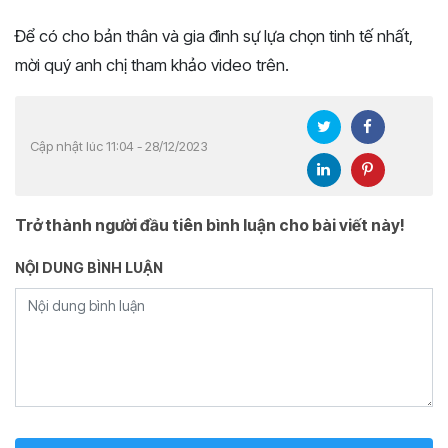
Để có cho bản thân và gia đình sự lựa chọn tinh tế nhất,
mời quý anh chị tham khảo video trên.
Cập nhật lúc 11:04 - 28/12/2023
Trở thành người đầu tiên bình luận cho bài viết này!
NỘI DUNG BÌNH LUẬN