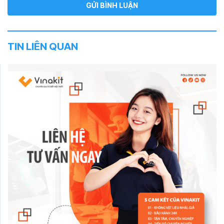
TIN LIÊN QUAN