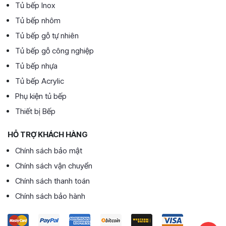
Tủ bếp Inox
Tủ bếp nhôm
Tủ bếp gỗ tự nhiên
Tủ bếp gỗ công nghiệp
Tủ bếp nhựa
Tủ bếp Acrylic
Phụ kiện tủ bếp
Thiết bị Bếp
HỖ TRỢ KHÁCH HÀNG
Chính sách bảo mật
Chính sách vận chuyển
Chính sách thanh toán
Chính sách bảo hành