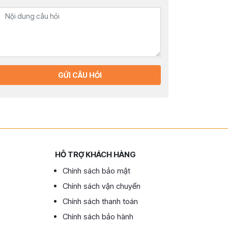
GỬI CÂU HỎI
HỖ TRỢ KHÁCH HÀNG
Chính sách bảo mật
Chính sách vận chuyển
Chính sách thanh toán
Chính sách bảo hành