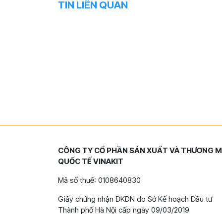
TIN LIÊN QUAN
CÔNG TY CỔ PHẦN SẢN XUẤT VÀ THƯƠNG M
QUỐC TẾ VINAKIT
Mã số thuế: 0108640830
Giấy chứng nhận ĐKDN do Sở Kế hoạch Đầu tư
Thành phố Hà Nội cấp ngày 09/03/2019