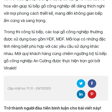
hoa văn giúp tủ bếp gỗ công nghiệp dễ dàng thích nghi
với mọi phong cách thiết kế, mang đến không gian bếp
ấm cúng và sang trọng.
Trong thi công tủ bếp, các loại gỗ công nghiệp thường
được sử dụng bao gồm HDF, MDF. Mỗi loại có những đặc
tính riêng biệt phù hợp với các yêu cầu sử dụng khác
nhau. Mời quý khách hàng cùng chiêm ngưỡng bộ tủ bếp
gỗ công nghiệp An Cường được thực hiện trọn gói bởi
Vinakit!
Cập nhật lúc 11:31 - 26/11/2025
Trở thành người đầu tiên bình luận cho bài viết này!