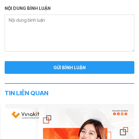
NỘI DUNG BÌNH LUẬN
TIN LIÊN QUAN