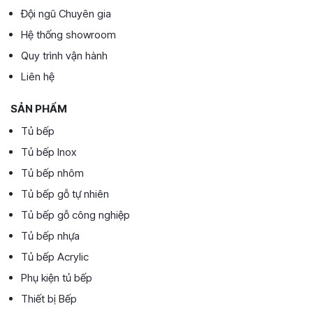
Đội ngũ Chuyên gia
Hệ thống showroom
Quy trình vận hành
Liên hệ
SẢN PHẨM
Tủ bếp
Tủ bếp Inox
Tủ bếp nhôm
Tủ bếp gỗ tự nhiên
Tủ bếp gỗ công nghiệp
Tủ bếp nhựa
Tủ bếp Acrylic
Phụ kiện tủ bếp
Thiết bị Bếp