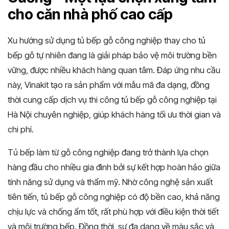
cho căn nhà phố cao cấp
Xu hướng sử dụng tủ bếp gỗ công nghiệp thay cho tủ
bếp gỗ tự nhiên đang là giải pháp bảo vệ môi trường bền
vững, được nhiều khách hàng quan tâm. Đáp ứng nhu cầu
này, Vinakit tạo ra sản phẩm với mẫu mã đa dạng, đồng
thời cung cấp dịch vụ thi công tủ bếp gỗ công nghiệp tại
Hà Nội chuyên nghiệp, giúp khách hàng tối ưu thời gian và
chi phí.
Tủ bếp làm từ gỗ công nghiệp đang trở thành lựa chọn
hàng đầu cho nhiều gia đình bởi sự kết hợp hoàn hảo giữa
tính năng sử dụng và thẩm mỹ. Nhờ công nghệ sản xuất
tiên tiến, tủ bếp gỗ công nghiệp có độ bền cao, khả năng
chịu lực và chống ẩm tốt, rất phù hợp với điều kiện thời tiết
và môi trường bếp. Đồng thời, sự đa dạng về màu sắc và