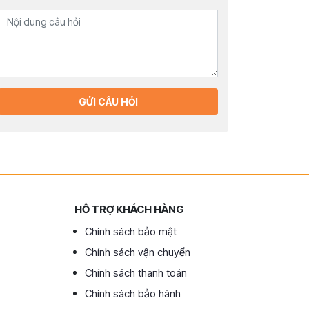
GỬI CÂU HỎI
HỖ TRỢ KHÁCH HÀNG
Chính sách bảo mật
Chính sách vận chuyển
Chính sách thanh toán
Chính sách bảo hành