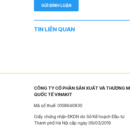
TIN LIÊN QUAN
CÔNG TY CỔ PHẦN SẢN XUẤT VÀ THƯƠNG M
QUỐC TẾ VINAKIT
Mã số thuế: 0108640830
Giấy chứng nhận ĐKDN do Sở Kế hoạch Đầu tư
Thành phố Hà Nội cấp ngày 09/03/2019