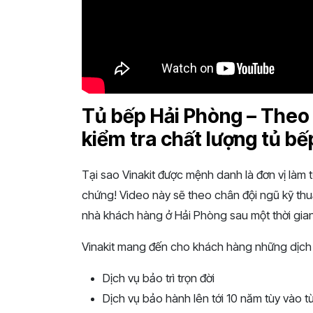
Tủ bếp Hải Phòng – Theo 
kiểm tra chất lượng tủ bế
Tại sao Vinakit được mệnh danh là đơn vị làm
chứng! Video này sẽ theo chân đội ngũ kỹ thuậ
nhà khách hàng ở Hải Phòng sau một thời gian
Vinakit mang đến cho khách hàng những dịch 
Dịch vụ bảo trì trọn đời
Dịch vụ bảo hành lên tới 10 năm tùy vào 