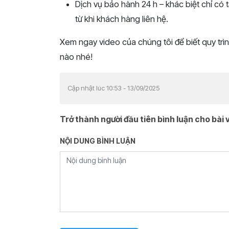
Dịch vụ bảo hành 24 h – khác biệt chỉ có t
từ khi khách hàng liên hệ.
Xem ngay video của chúng tôi để biết quy trìn
nào nhé!
Cập nhật lúc 10:53 - 13/09/2025
Trở thành người đầu tiên bình luận cho bài v
NỘI DUNG BÌNH LUẬN