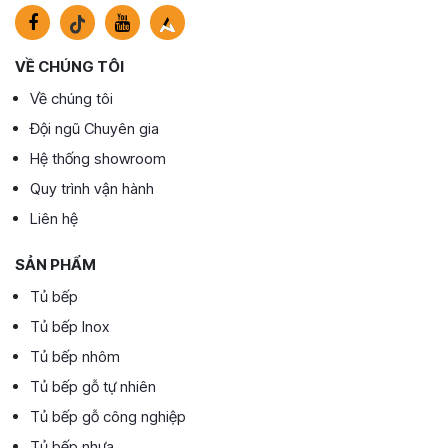
VỀ CHÚNG TÔI
Về chúng tôi
Đội ngũ Chuyên gia
Hệ thống showroom
Quy trình vận hành
Liên hệ
SẢN PHẨM
Tủ bếp
Tủ bếp Inox
Tủ bếp nhôm
Tủ bếp gỗ tự nhiên
Tủ bếp gỗ công nghiệp
Tủ bếp nhựa