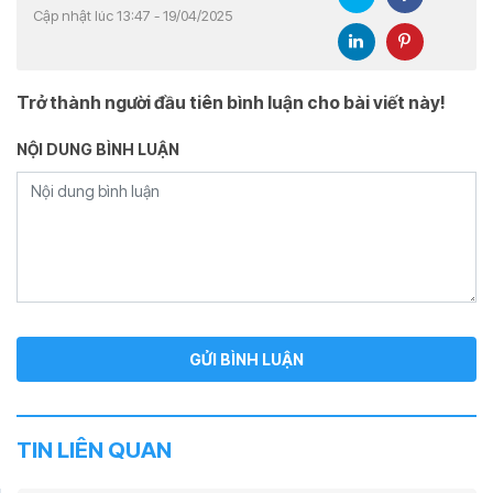
Cập nhật lúc 13:47 - 19/04/2025
Trở thành người đầu tiên bình luận cho bài viết này!
NỘI DUNG BÌNH LUẬN
TIN LIÊN QUAN