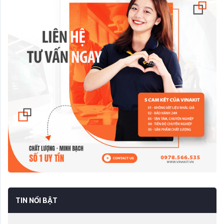
TIN NỔI BẬT