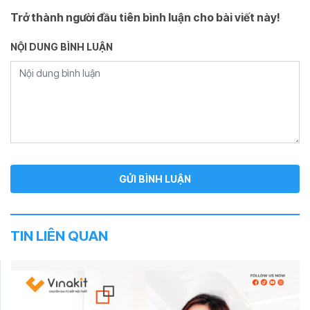
Trở thành người đầu tiên bình luận cho bài viết này!
NỘI DUNG BÌNH LUẬN
TIN LIÊN QUAN