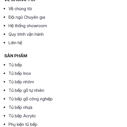
Về chúng tôi
Đội ngũ Chuyên gia
Hệ thống showroom
Quy trình vận hành
Liên hệ
SẢN PHẨM
Tủ bếp
Tủ bếp Inox
Tủ bếp nhôm
Tủ bếp gỗ tự nhiên
Tủ bếp gỗ công nghiệp
Tủ bếp nhựa
Tủ bếp Acrylic
Phụ kiện tủ bếp