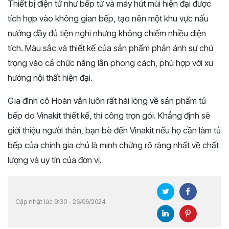
Thiết bị điện tử như bếp từ và máy hút mùi hiện đại được
tích hợp vào không gian bếp, tạo nên một khu vực nấu
nướng đầy đủ tiện nghi nhưng không chiếm nhiều diện
tích. Màu sắc và thiết kế của sản phẩm phản ánh sự chú
trọng vào cả chức năng lẫn phong cách, phù hợp với xu
hướng nội thất hiện đại.
Gia đình cô Hoàn vẫn luôn rất hài lòng về sản phẩm tủ
bếp do Vinakit thiết kế, thi công trọn gói. Khẳng định sẽ
giới thiệu người thân, bạn bè đến Vinakit nếu họ cần làm tủ
bếp của chính gia chủ là minh chứng rõ ràng nhất về chất
lượng và uy tín của đơn vị.
Cập nhật lúc 9:30 - 26/06/2024