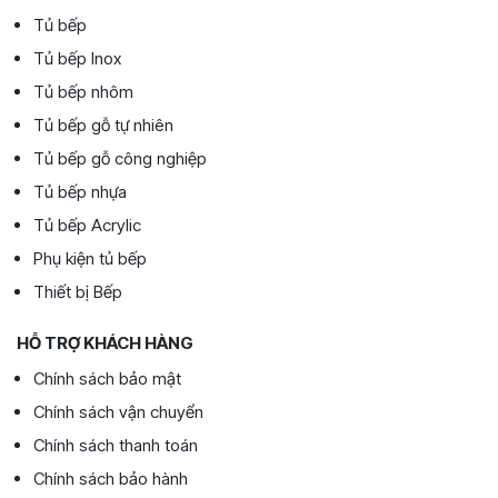
Tủ bếp
Tủ bếp Inox
Tủ bếp nhôm
Tủ bếp gỗ tự nhiên
Tủ bếp gỗ công nghiệp
Tủ bếp nhựa
Tủ bếp Acrylic
Phụ kiện tủ bếp
Thiết bị Bếp
HỖ TRỢ KHÁCH HÀNG
Chính sách bảo mật
Chính sách vận chuyển
Chính sách thanh toán
Chính sách bảo hành