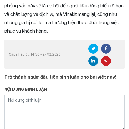
phỏng vấn này sẽ là cơ hội để người tiêu dùng hiểu rõ hơn
về chất lượng và dịch vụ mà Vinakit mang lại, cũng như
những giá trị cốt lõi mà thương hiệu theo đuổi trong việc
phục vụ khách hàng.
Cập nhật lúc 14:36 - 27/12/2023
Trở thành người đầu tiên bình luận cho bài viết này!
NỘI DUNG BÌNH LUẬN