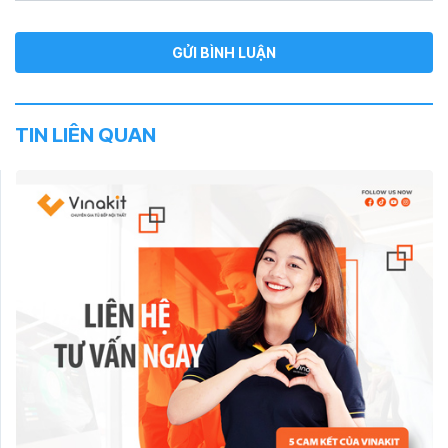
TIN LIÊN QUAN