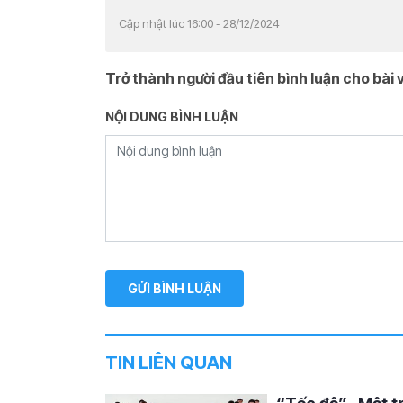
Cập nhật lúc 16:00 - 28/12/2024
Trở thành người đầu tiên bình luận cho bài v
NỘI DUNG BÌNH LUẬN
TIN LIÊN QUAN