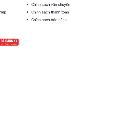
Chính sách vận chuyển
hiệp
Chính sách thanh toán
Chính sách bảo hành