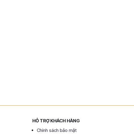
HỖ TRỢ KHÁCH HÀNG
Chính sách bảo mật