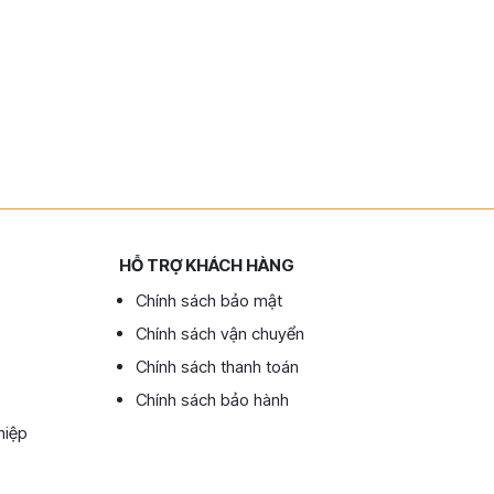
HỖ TRỢ KHÁCH HÀNG
Chính sách bảo mật
Chính sách vận chuyển
Chính sách thanh toán
Chính sách bảo hành
hiệp