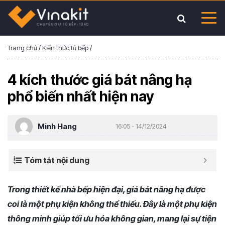
Trang chủ
/
Kiến thức tủ bếp
/
4 kích thước giá bát nâng hạ
phổ biến nhất hiện nay
Minh Hang
16:05 - 14/12/2024
Tóm tắt nội dung
Trong thiết kế nhà bếp hiện đại, giá bát nâng hạ được
coi là một phụ kiện không thể thiếu. Đây là một phụ kiện
thông minh giúp tối ưu hóa không gian, mang lại sự tiện