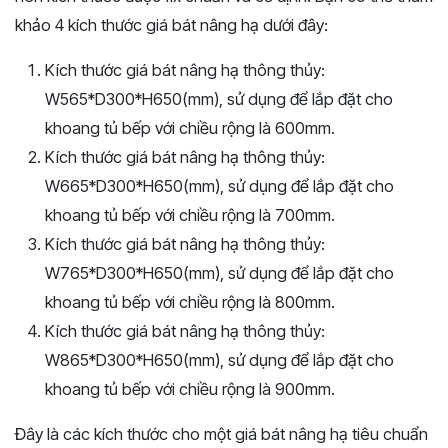
khảo 4 kích thước giá bát nâng hạ dưới đây:
Kích thước giá bát nâng hạ thông thủy:
W565*D300*H650(mm), sử dụng để lắp đặt cho
khoang tủ bếp với chiều rộng là 600mm.
Kích thước giá bát nâng hạ thông thủy:
W665*D300*H650(mm), sử dụng để lắp đặt cho
khoang tủ bếp với chiều rộng là 700mm.
Kích thước giá bát nâng hạ thông thủy:
W765*D300*H650(mm), sử dụng để lắp đặt cho
khoang tủ bếp với chiều rộng là 800mm.
Kích thước giá bát nâng hạ thông thủy:
W865*D300*H650(mm), sử dụng để lắp đặt cho
khoang tủ bếp với chiều rộng là 900mm.
Đây là các kích thước cho một giá bát nâng hạ tiêu chuẩn