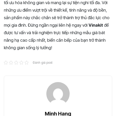
tối ưu hóa không gian và mang lại sự tiện nghi tối đa. Với
những ưu điểm vượt trội về thiết kế, tính năng và độ bền,
sản phẩm này chắc chắn sẽ trở thành trợ thủ đắc lực cho
mọi gia đình. Đừng ngần ngại liên hệ ngay với
Vinakit
để
được tư vấn và trải nghiệm trực tiếp những mẫu giá bát
nâng hạ cao cấp nhất, biến căn bếp của bạn trở thành
không gian sống lý tưởng!
Đánh giá post
Minh Hang