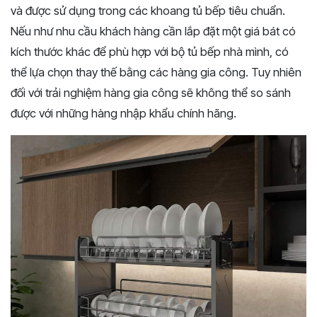
và được sử dụng trong các khoang tủ bếp tiêu chuẩn.
Nếu như nhu cầu khách hàng cần lắp đặt một giá bát có
kích thước khác để phù hợp với bộ tủ bếp nhà mình, có
thể lựa chọn thay thế bằng các hàng gia công. Tuy nhiên
đối với trải nghiệm hàng gia công sẽ không thể so sánh
được với những hàng nhập khẩu chính hãng.