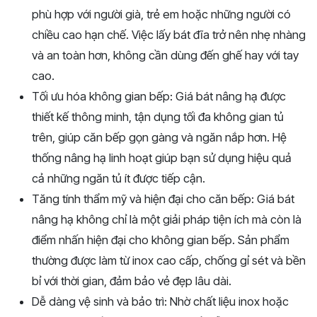
phù hợp với người già, trẻ em hoặc những người có
chiều cao hạn chế. Việc lấy bát đĩa trở nên nhẹ nhàng
và an toàn hơn, không cần dùng đến ghế hay với tay
cao.
Tối ưu hóa không gian bếp: Giá bát nâng hạ được
thiết kế thông minh, tận dụng tối đa không gian tủ
trên, giúp căn bếp gọn gàng và ngăn nắp hơn. Hệ
thống nâng hạ linh hoạt giúp bạn sử dụng hiệu quả
cả những ngăn tủ ít được tiếp cận.
Tăng tính thẩm mỹ và hiện đại cho căn bếp: Giá bát
nâng hạ không chỉ là một giải pháp tiện ích mà còn là
điểm nhấn hiện đại cho không gian bếp. Sản phẩm
thường được làm từ inox cao cấp, chống gỉ sét và bền
bỉ với thời gian, đảm bảo vẻ đẹp lâu dài.
Dễ dàng vệ sinh và bảo trì: Nhờ chất liệu inox hoặc