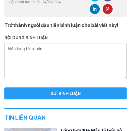
Cập nhật lúc 16:05 - 14/12/2024
Trở thành người đầu tiên bình luận cho bài viết này!
NỘI DUNG BÌNH LUẬN
TIN LIÊN QUAN
Tổng hợp 10+ Mẫu tủ bếp gỗ