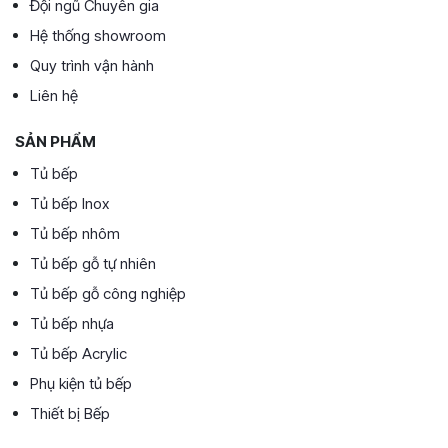
Đội ngũ Chuyên gia
Hệ thống showroom
Quy trình vận hành
Liên hệ
SẢN PHẨM
Tủ bếp
Tủ bếp Inox
Tủ bếp nhôm
Tủ bếp gỗ tự nhiên
Tủ bếp gỗ công nghiệp
Tủ bếp nhựa
Tủ bếp Acrylic
Phụ kiện tủ bếp
Thiết bị Bếp