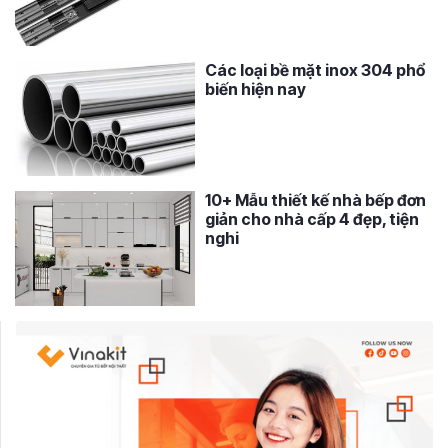
Các loại bề mặt inox 304 phổ
biến hiện nay
10+ Mẫu thiết kế nhà bếp đơn
giản cho nhà cấp 4 đẹp, tiện
nghi