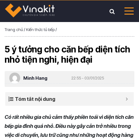
Trang chủ
/
Kiến thức tủ bếp
/
5 ý tưởng cho căn bếp diện tích
nhỏ tiện nghi, hiện đại
Minh Hang
22:55 - 03/01/2025
Tóm tắt nội dung
Có rất nhiều gia chủ cảm thấy phiền toái vì diện tích căn
bếp gia đình quá nhỏ. Điều này gây cản trở nhiều trong
việc di chuyển, lưu trữ cũng như những hoạt động hàng