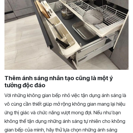
Thêm ánh sáng nhân tạo cũng là một ý
tưởng độc đáo
Với những không gian bếp nhỏ việc tận dụng ánh sáng là
vô cùng cần thiết giúp mở rộng không gian mang lại hiệu
ứng thị giác và chức năng vượt mong đợi. Nếu như bạn
không thể tận dụng những ánh sáng tự nhiên cho không
gian bếp của mình, hãy thử lựa chọn những ánh sáng