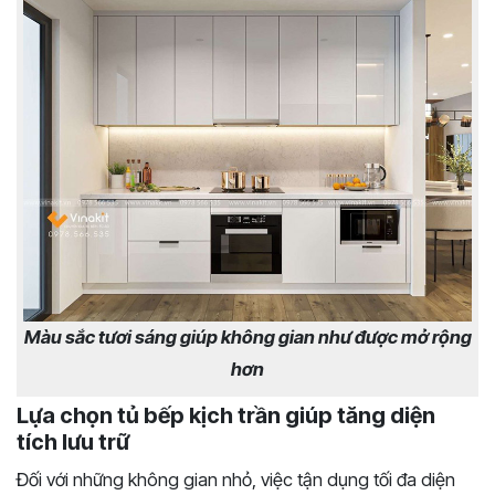
Màu sắc tươi sáng giúp không gian như được mở rộng
hơn
Lựa chọn tủ bếp kịch trần giúp tăng diện
tích lưu trữ
Đối với những không gian nhỏ, việc tận dụng tối đa diện