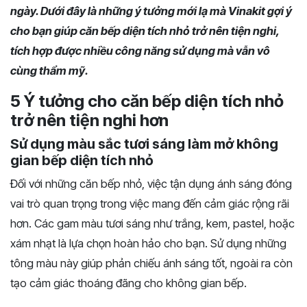
ngày. Dưới đây là những ý tưởng mới lạ mà Vinakit gợi ý
cho bạn giúp căn bếp diện tích nhỏ trở nên tiện nghi,
tích hợp được nhiều công năng sử dụng mà vẫn vô
cùng thẩm mỹ.
5 Ý tưởng cho căn bếp diện tích nhỏ
trở nên tiện nghi hơn
Sử dụng màu sắc tươi sáng làm mở không
gian bếp diện tích nhỏ
Đối với những căn bếp nhỏ, việc tận dụng ánh sáng đóng
vai trò quan trọng trong việc mang đến cảm giác rộng rãi
hơn. Các gam màu tươi sáng như trắng, kem, pastel, hoặc
xám nhạt là lựa chọn hoàn hảo cho bạn. Sử dụng những
tông màu này giúp phản chiếu ánh sáng tốt, ngoài ra còn
tạo cảm giác thoáng đãng cho không gian bếp.