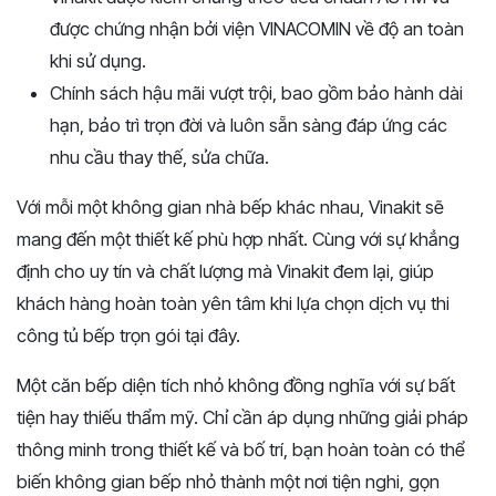
được chứng nhận bởi viện VINACOMIN về độ an toàn
khi sử dụng.
Chính sách hậu mãi vượt trội, bao gồm bảo hành dài
hạn, bảo trì trọn đời và luôn sẵn sàng đáp ứng các
nhu cầu thay thế, sửa chữa.
Với mỗi một không gian nhà bếp khác nhau, Vinakit sẽ
mang đến một thiết kế phù hợp nhất. Cùng với sự khẳng
định cho uy tín và chất lượng mà Vinakit đem lại, giúp
khách hàng hoàn toàn yên tâm khi lựa chọn dịch vụ thi
công tủ bếp trọn gói tại đây.
Một căn bếp diện tích nhỏ không đồng nghĩa với sự bất
tiện hay thiếu thẩm mỹ. Chỉ cần áp dụng những giải pháp
thông minh trong thiết kế và bố trí, bạn hoàn toàn có thể
biến không gian bếp nhỏ thành một nơi tiện nghi, gọn