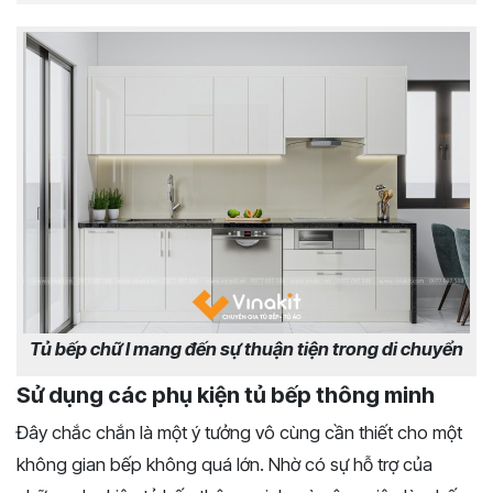
Tủ bếp chữ I mang đến sự thuận tiện trong di chuyển
Sử dụng các phụ kiện tủ bếp thông minh
Đây chắc chắn là một ý tưởng vô cùng cần thiết cho một
không gian bếp không quá lớn. Nhờ có sự hỗ trợ của