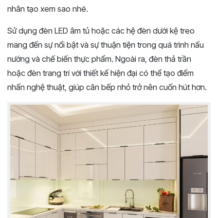
nhân tạo xem sao nhé.
Sử dụng đèn LED âm tủ hoặc các hệ đèn dưới kệ treo
mang đến sự nổi bật và sự thuận tiện trong quá trình nấu
nướng và chế biến thực phẩm. Ngoài ra, đèn thả trần
hoặc đèn trang trí với thiết kế hiện đại có thể tạo điểm
nhấn nghệ thuật, giúp căn bếp nhỏ trở nên cuốn hút hơn.