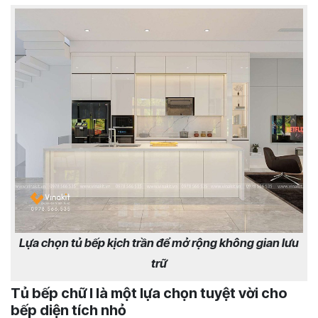
Lựa chọn tủ bếp kịch trần để mở rộng không gian lưu
trữ
Tủ bếp chữ I là một lựa chọn tuyệt vời cho
bếp diện tích nhỏ