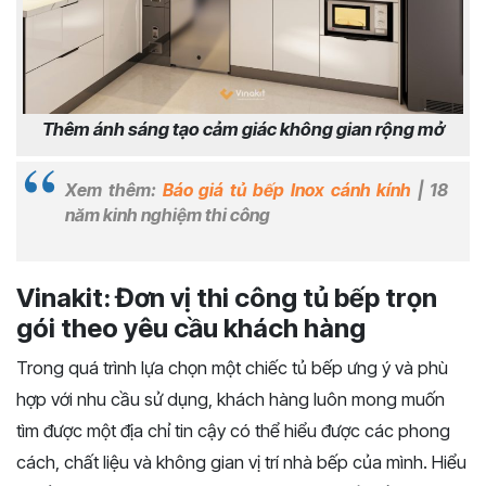
Thêm ánh sáng tạo cảm giác không gian rộng mở
Xem thêm:
Báo giá tủ bếp Inox cánh kính
| 18
năm kinh nghiệm thi công
Vinakit: Đơn vị thi công tủ bếp trọn
gói theo yêu cầu khách hàng
Trong quá trình lựa chọn một chiếc tủ bếp ưng ý và phù
hợp với nhu cầu sử dụng, khách hàng luôn mong muốn
tìm được một địa chỉ tin cậy có thể hiểu được các phong
cách, chất liệu và không gian vị trí nhà bếp của mình. Hiểu