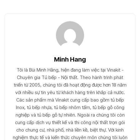
Minh Hang
Tôi là Bùi Minh Hằng, hiện đang làm việc tại Vinakit -
Chuyên gia Tủ bếp - Nội thất. Theo hành trình phát
triển từ 2005, chúng tôi đã hoạt động được hơn 18 năm
với nhiều sự tin yêu từ khách hàng trên khắp cả nước.
Các sản phẩm mà Vinakit cung cấp bao gồm tủ bếp
Inox, tủ bếp nhựa, tủ bếp nhôm tấm, tủ bếp gỗ công
nghiệp và tủ bếp gỗ tự nhiên. Ngoài ra chúng tôi còn
cung cấp dịch vụ thiết kế và thi công nội thất trọn gói
cho chung cư, nhà phố, nhà liền kề, biệt thự. Với kinh
nghiệm thực tế và kiến thức chuyên môn chúng tôi luôn