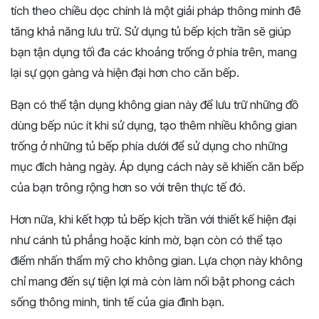
tích theo chiều dọc chính là một giải pháp thông minh đê
tăng khả năng lưu trữ. Sử dụng tủ bếp kịch trần sẽ giúp
bạn tận dụng tối đa các khoảng trống ở phía trên, mang
lại sự gọn gàng và hiện đại hơn cho căn bếp.
Bạn có thể tận dụng không gian này để lưu trữ những đồ
dùng bếp núc ít khi sử dụng, tạo thêm nhiều không gian
trống ở những tủ bếp phía dưới để sử dụng cho những
mục đích hàng ngày. Áp dụng cách này sẽ khiến căn bếp
của bạn trông rộng hơn so với trên thực tế đó.
Hơn nữa, khi kết hợp tủ bếp kịch trần với thiết kế hiện đại
như cánh tủ phẳng hoặc kính mờ, bạn còn có thể tạo
điểm nhấn thẩm mỹ cho không gian. Lựa chọn này không
chỉ mang đến sự tiện lợi mà còn làm nổi bật phong cách
sống thông minh, tinh tế của gia đình bạn.