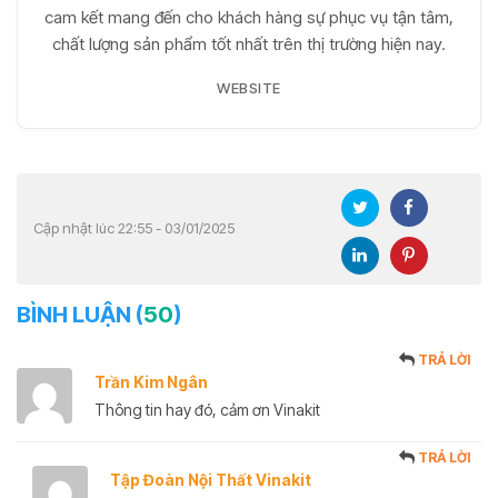
cam kết mang đến cho khách hàng sự phục vụ tận tâm,
chất lượng sản phẩm tốt nhất trên thị trường hiện nay.
WEBSITE
Cập nhật lúc 22:55 - 03/01/2025
BÌNH LUẬN (
50
)
TRẢ LỜI
Trần Kim Ngân
Thông tin hay đó, cảm ơn Vinakit
TRẢ LỜI
Tập Đoàn Nội Thất Vinakit