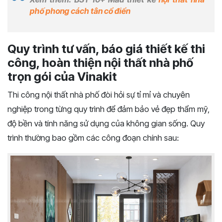
phố phong cách tân cổ điển
Quy trình tư vấn, báo giá thiết kế thi
công, hoàn thiện nội thất nhà phố
trọn gói của Vinakit
Thi công nội thất nhà phố đòi hỏi sự tỉ mỉ và chuyên
nghiệp trong từng quy trình để đảm bảo vẻ đẹp thẩm mỹ,
độ bền và tính năng sử dụng của không gian sống. Quy
trình thường bao gồm các công đoạn chính sau: