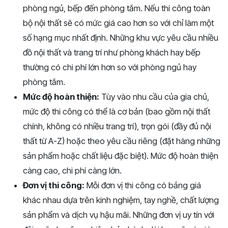
phòng ngủ, bếp đến phòng tắm. Nếu thi công toàn
bộ nội thất sẽ có mức giá cao hơn so với chỉ làm một
số hạng mục nhất định. Những khu vực yêu cầu nhiều
đồ nội thất và trang trí như phòng khách hay bếp
thường có chi phí lớn hơn so với phòng ngủ hay
phòng tắm.
Mức độ hoàn thiện:
Tùy vào nhu cầu của gia chủ,
mức độ thi công có thể là cơ bản (bao gồm nội thất
chính, không có nhiều trang trí), trọn gói (đầy đủ nội
thất từ A-Z) hoặc theo yêu cầu riêng (đặt hàng những
sản phẩm hoặc chất liệu đặc biệt). Mức độ hoàn thiện
càng cao, chi phí càng lớn.
Đơn vị thi công:
Mỗi đơn vị thi công có bảng giá
khác nhau dựa trên kinh nghiệm, tay nghề, chất lượng
sản phẩm và dịch vụ hậu mãi. Những đơn vị uy tín với