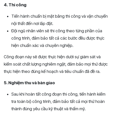
4. Thi công
Tiến hành chuẩn bị mặt bằng thi công và vận chuyển
nội thất đến nơi lắp đặt.
Đội ngũ nhân viên sẽ thi công theo từng phần của
công trình, đảm bảo tất cả các bước đều được thực
hiện chuẩn xác và chuyên nghiệp.
Công đoạn này sẽ được thực hiện dưới sự giám sát và
kiểm soát chất lượng nghiêm ngặt, đảm bảo mọi thứ được
thực hiện theo đúng kế hoạch và tiêu chuẩn đã đề ra.
5. Nghiệm thu và bàn giao
Sau khi hoàn tất công đoạn thi công, tiến hành kiểm
tra toàn bộ công trình, đảm bảo tất cả mọi thứ hoàn
thành đúng yêu cầu kỹ thuật và thẩm mỹ.