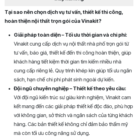
Tại sao nên chọn dịch vụ tư vấn, thiết kế thi công,
hoàn thiện nội thất trọn gói của Vinakit?
Giải pháp toàn diện – Tối ưu thời gian và chi phí:
Vinakit cung cấp dịch vụ nội thất nhà phố trọn gói từ
tư vấn, báo giá, thiết kế đến thi công hoàn thiện, giúp
khách hàng tiết kiệm thời gian tìm kiếm nhiều nhà
cung cấp riêng lẻ. Quy trình khép kín giúp tối ưu ngân
sách, hạn chế chi phí phát sinh ngoài dự kiến.
Đội ngũ chuyên nghiệp – Thiết kế theo yêu cầu:
Với đội ngũ kiến trúc sư giàu kinh nghiệm, Vinakit cam
kết mang đến các giải pháp thiết kế độc đáo, phù hợp
với không gian, sở thích và ngân sách của từng khách
hàng. Các bản thiết kế không chỉ đảm bảo thẩm mỹ
mà còn tối ưu công năng sử dụng.