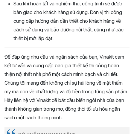
Sau khi hoàn tất và nghiệm thu, công trình sẽ được
bàn giao cho khách hàng sử dụng. Đơn vị thi công
cung cấp hướng dẫn cần thiết cho khách hàng về
cách sử dụng và bảo dưỡng nội thất, cũng như các
thiết bị mới lắp đặt.
Để đáp ứng nhu cầu và ngân sách của bạn, Vinakit cam
kết tư vấn và cung cấp báo giá thiết kế thi công hoàn
thiện nội thất nhà phố một cách minh bạch và chi tiết.
Chúng tôi mang đến không chỉ sự hài lòng về mặt thẩm
mỹ mà còn về chất lượng và độ bền trong từng sản phẩm.
Hãy liên hệ với Vinakit để bắt đầu biến ngôi nhà của bạn
thành không gian trong mơ, đồng thời tối ưu hóa ngân
sách một cách thông minh.