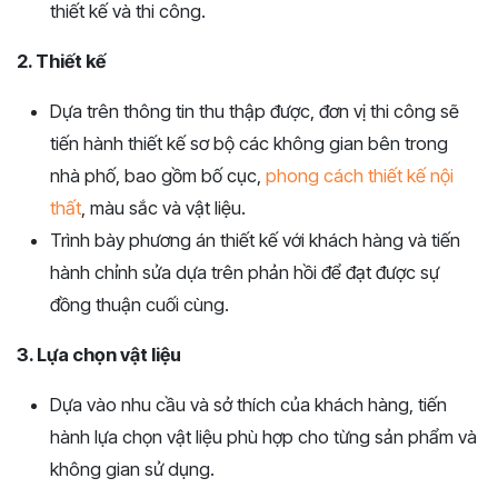
thiết kế và thi công.
2. Thiết kế
Dựa trên thông tin thu thập được, đơn vị thi công sẽ
tiến hành thiết kế sơ bộ các không gian bên trong
nhà phố, bao gồm bố cục,
phong cách thiết kế nội
thất
, màu sắc và vật liệu.
Trình bày phương án thiết kế với khách hàng và tiến
hành chỉnh sửa dựa trên phản hồi để đạt được sự
đồng thuận cuối cùng.
3. Lựa chọn vật liệu
Dựa vào nhu cầu và sở thích của khách hàng, tiến
hành lựa chọn vật liệu phù hợp cho từng sản phẩm và
không gian sử dụng.