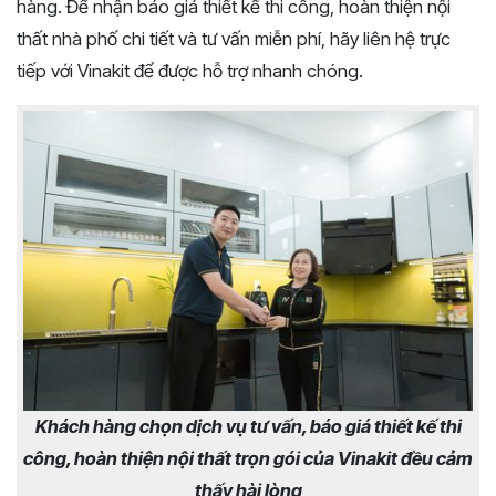
hàng. Để nhận báo giá thiết kế thi công, hoàn thiện nội
thất nhà phố chi tiết và tư vấn miễn phí, hãy liên hệ trực
tiếp với Vinakit để được hỗ trợ nhanh chóng.
Khách hàng chọn dịch vụ tư vấn, báo giá thiết kế thi
công, hoàn thiện nội thất trọn gói của Vinakit đều cảm
thấy hài lòng