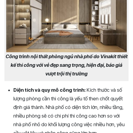
Công trình nội thất phòng ngủ nhà phố do Vinakit thiết
kế thi công với vẻ đẹp sang trọng, hiện đại, báo giá
vượt trội thị trường
Diện tích và quy mô công trình:
Kích thước và số
lượng phòng cần thi công là yếu tố then chốt quyết
định giá thành. Nhà phố có diện tích lớn, nhiều tầng,
nhiều phòng sẽ có chi phí thi công cao hơn so với
nhà phố nhỏ do khối lượng công việc nhiều hơn, yêu