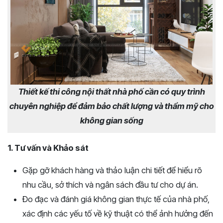
Thiết kế thi công nội thất nhà phố cần có quy trình
chuyên nghiệp để đảm bảo chất lượng và thẩm mỹ cho
không gian sống
1. Tư vấn và Khảo sát
Gặp gỡ khách hàng và thảo luận chi tiết để hiểu rõ
nhu cầu, sở thích và ngân sách đầu tư cho dự án.
Đo đạc và đánh giá không gian thực tế của nhà phố,
xác định các yếu tố về kỹ thuật có thể ảnh hưởng đến