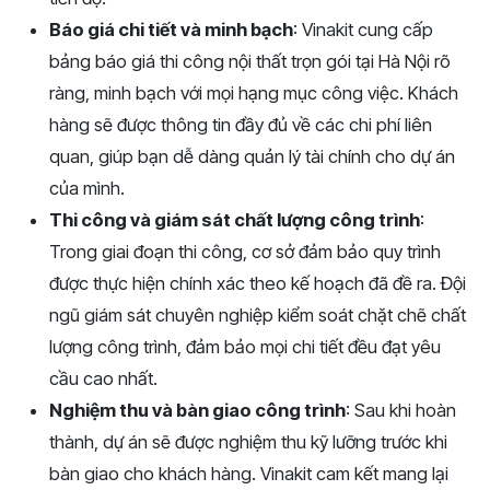
Báo giá chi tiết và minh bạch
: Vinakit cung cấp
bảng báo giá thi công nội thất trọn gói tại Hà Nội rõ
ràng, minh bạch với mọi hạng mục công việc. Khách
hàng sẽ được thông tin đầy đủ về các chi phí liên
quan, giúp bạn dễ dàng quản lý tài chính cho dự án
của mình.
Thi công và giám sát chất lượng công trình
:
Trong giai đoạn thi công, cơ sở đảm bảo quy trình
được thực hiện chính xác theo kế hoạch đã đề ra. Đội
ngũ giám sát chuyên nghiệp kiểm soát chặt chẽ chất
lượng công trình, đảm bảo mọi chi tiết đều đạt yêu
cầu cao nhất.
Nghiệm thu và bàn giao công trình
: Sau khi hoàn
thành, dự án sẽ được nghiệm thu kỹ lưỡng trước khi
bàn giao cho khách hàng. Vinakit cam kết mang lại