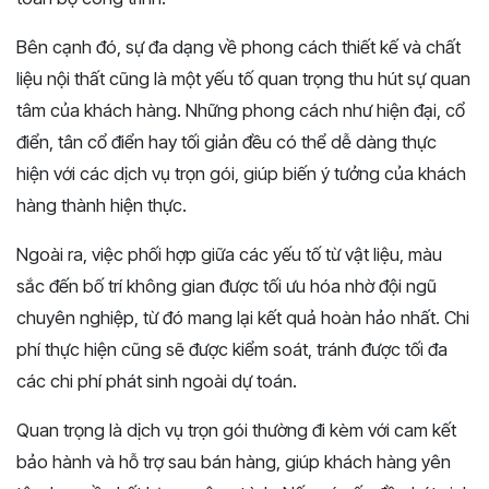
Bên cạnh đó, sự đa dạng về phong cách thiết kế và chất
liệu nội thất cũng là một yếu tố quan trọng thu hút sự quan
tâm của khách hàng. Những phong cách như hiện đại, cổ
điển, tân cổ điển hay tối giản đều có thể dễ dàng thực
hiện với các dịch vụ trọn gói, giúp biến ý tưởng của khách
hàng thành hiện thực.
Ngoài ra, việc phối hợp giữa các yếu tố từ vật liệu, màu
sắc đến bố trí không gian được tối ưu hóa nhờ đội ngũ
chuyên nghiệp, từ đó mang lại kết quả hoàn hảo nhất. Chi
phí thực hiện cũng sẽ được kiểm soát, tránh được tối đa
các chi phí phát sinh ngoài dự toán.
Quan trọng là dịch vụ trọn gói thường đi kèm với cam kết
bảo hành và hỗ trợ sau bán hàng, giúp khách hàng yên