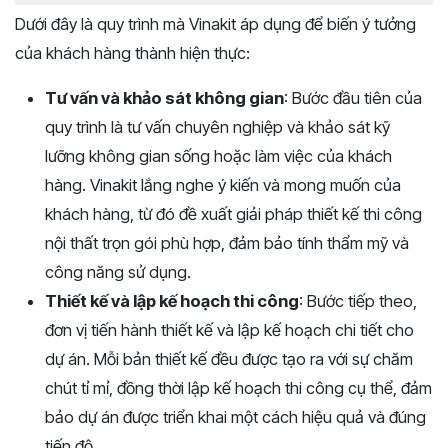
Dưới đây là quy trình mà Vinakit áp dụng để biến ý tưởng
của khách hàng thành hiện thực:
Tư vấn và khảo sát không gian
: Bước đầu tiên của
quy trình là tư vấn chuyên nghiệp và khảo sát kỹ
lưỡng không gian sống hoặc làm việc của khách
hàng. Vinakit lắng nghe ý kiến và mong muốn của
khách hàng, từ đó đề xuất giải pháp thiết kế thi công
nội thất trọn gói phù hợp, đảm bảo tính thẩm mỹ và
công năng sử dụng.
Thiết kế và lập kế hoạch thi công
: Bước tiếp theo,
đơn vị tiến hành thiết kế và lập kế hoạch chi tiết cho
dự án. Mỗi bản thiết kế đều được tạo ra với sự chăm
chút tỉ mỉ, đồng thời lập kế hoạch thi công cụ thể, đảm
bảo dự án được triển khai một cách hiệu quả và đúng
tiến độ.