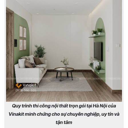
Quy trình thi công nội thất trọn gói tại Hà Nội của
Vinakit minh chứng cho sự chuyên nghiệp, uy tín và
tận tâm