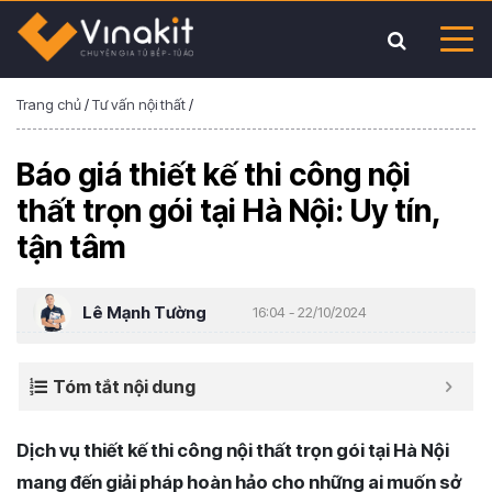
Trang chủ
/
Tư vấn nội thất
/
Báo giá thiết kế thi công nội
thất trọn gói tại Hà Nội: Uy tín,
tận tâm
Lê Mạnh Tường
16:04 - 22/10/2024
Tóm tắt nội dung
Dịch vụ thiết kế thi công nội thất trọn gói tại Hà Nội
mang đến giải pháp hoàn hảo cho những ai muốn sở