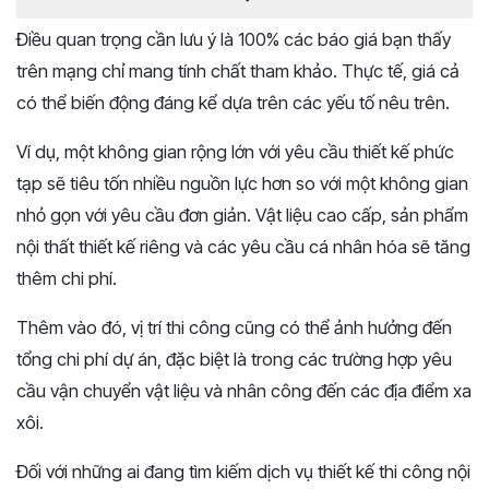
Điều quan trọng cần lưu ý là 100% các báo giá bạn thấy
trên mạng chỉ mang tính chất tham khảo. Thực tế, giá cả
có thể biến động đáng kể dựa trên các yếu tố nêu trên.
Ví dụ, một không gian rộng lớn với yêu cầu thiết kế phức
tạp sẽ tiêu tốn nhiều nguồn lực hơn so với một không gian
nhỏ gọn với yêu cầu đơn giản. Vật liệu cao cấp, sản phẩm
nội thất thiết kế riêng và các yêu cầu cá nhân hóa sẽ tăng
thêm chi phí.
Thêm vào đó, vị trí thi công cũng có thể ảnh hưởng đến
tổng chi phí dự án, đặc biệt là trong các trường hợp yêu
cầu vận chuyển vật liệu và nhân công đến các địa điểm xa
xôi.
Đối với những ai đang tìm kiếm dịch vụ thiết kế thi công nội