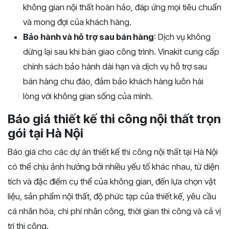
không gian nội thất hoàn hảo, đáp ứng mọi tiêu chuẩn
và mong đợi của khách hàng.
Bảo hành và hỗ trợ sau bán hàng
: Dịch vụ không
dừng lại sau khi bàn giao công trình. Vinakit cung cấp
chính sách bảo hành dài hạn và dịch vụ hỗ trợ sau
bán hàng chu đáo, đảm bảo khách hàng luôn hài
lòng với không gian sống của mình.
Báo giá thiết kế thi công nội thất trọn
gói tại Hà Nội
Báo giá cho các dự án thiết kế thi công nội thất tại Hà Nội
có thể chịu ảnh hưởng bởi nhiều yếu tố khác nhau, từ diện
tích và đặc điểm cụ thể của không gian, đến lựa chọn vật
liệu, sản phẩm nội thất, độ phức tạp của thiết kế, yêu cầu
cá nhân hóa, chi phí nhân công, thời gian thi công và cả vị
trí thi công.