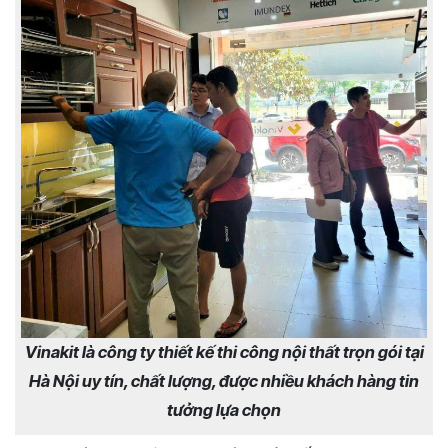
Vinakit là công ty thiết kế thi công nội thất trọn gói tại
Hà Nội uy tín, chất lượng, được nhiều khách hàng tin
tưởng lựa chọn