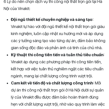
6 Lý do nên chọn dịch vụ thi công nội thất trọn gói tại Hà
Nội của Vinakit:
Đội ngũ thiết kế chuyên nghiệp và sáng tạo
:
Vinakit tự hào với đội ngũ thiết kế nội thất trọn gói giàu
kinh nghiệm, luôn cập nhật xu hướng mới và áp dụng
các ý tưởng sáng tạo vào từng dự án, đảm bảo không
gian sống độc đáo và phản ánh cá tính của chủ nhà.
Kỹ thuật thi công tiên tiến và tuân thủ tiêu chuẩn
:
Vinakit áp dụng các phương pháp thi công tiên tiến,
kết hợp với việc tuân thủ nghiêm ngặt các tiêu chuẩn
ngành, mang lại chất lượng công trình vượt trội.
Cam kết về tiến độ và chất lượng công trình
: Mỗi
dự án thi công nội thất trọn gói ở Hà Nội dưới sự quản
lý của Vinakit đều được đảm bảo hoàn thành đúng
hẹn với chất lượng vượt trội, nhờ vào quy trình làm việc