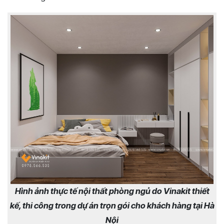
Hình ảnh thực tế nội thất phòng ngủ do Vinakit thiết
kế, thi công trong dự án trọn gói cho khách hàng tại Hà
Nội