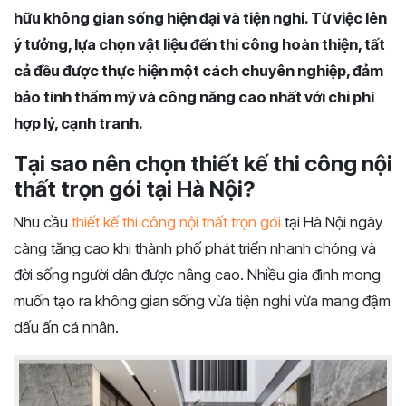
hữu không gian sống hiện đại và tiện nghi. Từ việc lên
ý tưởng, lựa chọn vật liệu đến thi công hoàn thiện, tất
cả đều được thực hiện một cách chuyên nghiệp, đảm
bảo tính thẩm mỹ và công năng cao nhất với chi phí
hợp lý, cạnh tranh.
Tại sao nên chọn thiết kế thi công nội
thất trọn gói tại Hà Nội?
Nhu cầu
thiết kế thi công nội thất trọn gói
tại Hà Nội ngày
càng tăng cao khi thành phố phát triển nhanh chóng và
đời sống người dân được nâng cao. Nhiều gia đình mong
muốn tạo ra không gian sống vừa tiện nghi vừa mang đậm
dấu ấn cá nhân.