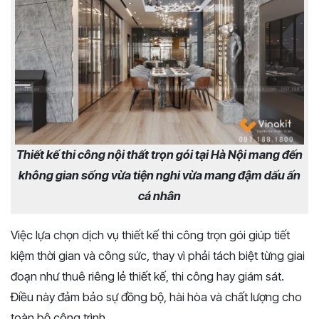
Thiết kế thi công nội thất trọn gói tại Hà Nội mang đến
không gian sống vừa tiện nghi vừa mang đậm dấu ấn
cá nhân
Việc lựa chọn dịch vụ thiết kế thi công trọn gói giúp tiết
kiệm thời gian và công sức, thay vì phải tách biệt từng giai
đoạn như thuê riêng lẻ thiết kế, thi công hay giám sát.
Điều này đảm bảo sự đồng bộ, hài hòa và chất lượng cho
toàn bộ công trình.