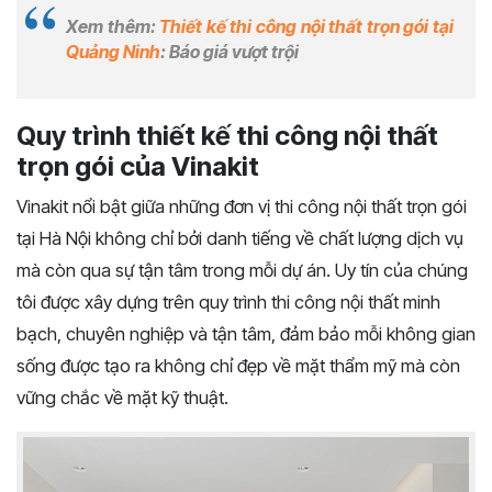
Xem thêm:
Thiết kế thi công nội thất trọn gói tại
Quảng Ninh
: Báo giá vượt trội
Quy trình thiết kế thi công nội thất
trọn gói của Vinakit
Vinakit nổi bật giữa những đơn vị thi công nội thất trọn gói
tại Hà Nội không chỉ bởi danh tiếng về chất lượng dịch vụ
mà còn qua sự tận tâm trong mỗi dự án. Uy tín của chúng
tôi được xây dựng trên quy trình thi công nội thất minh
bạch, chuyên nghiệp và tận tâm, đảm bảo mỗi không gian
sống được tạo ra không chỉ đẹp về mặt thẩm mỹ mà còn
vững chắc về mặt kỹ thuật.