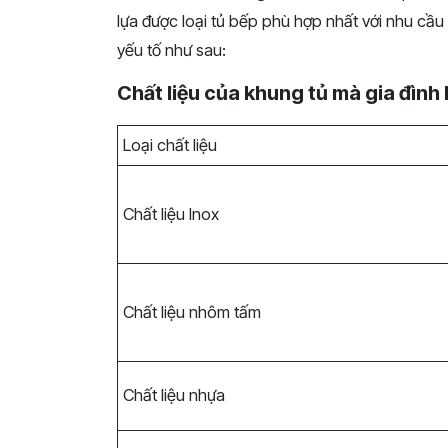
lựa được loại tủ bếp phù hợp nhất với nhu cầ
yếu tố như sau:
Chất liệu của khung tủ mà gia đình 
Loại chất liệu
Chất liệu Inox
Chất liệu nhôm tấm
Chất liệu nhựa