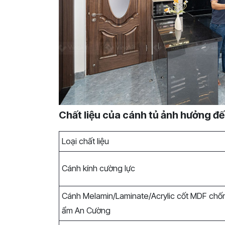
Chất liệu của cánh tủ ảnh hưởng đế
Loại chất liệu
Cánh kính cường lực
Cánh Melamin/Laminate/Acrylic cốt MDF chố
ẩm An Cường