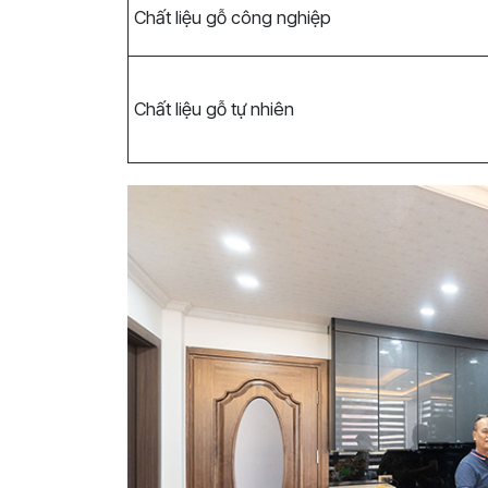
Chất liệu gỗ công nghiệp
Chất liệu gỗ tự nhiên