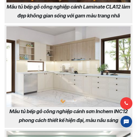
Mẫu tủ bếp gỗ công nghiệp cánh Laminate CLA12 làm
đẹp không gian sống với gam màu trang nhã
Mẫu tủ bếp gỗ công nghiệp cánh sơn Inchem INC12
phong cách thiết kế hiện đại, màu nâu sáng