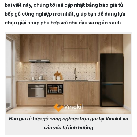
bài viết này, chúng tôi sẽ cập nhật bảng báo giá tủ
bếp gỗ công nghiệp mới nhất, giúp bạn dễ dàng lựa
chọn giải pháp phù hợp với nhu cầu và ngân sách.
Báo giá tủ bếp gỗ công nghiệp trọn gói tại Vinakit và
các yếu tố ảnh hưởng