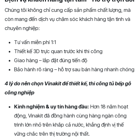
Chúng tôi không chỉ cung cấp sản phẩm chất lượng, mà
còn mang đến dịch vụ chăm sóc khách hàng tận tình và
chuyên nghiệp:
Tư vấn miễn phí 1:1
Thiết kế 3D trực quan trước khi thi công
Giao hàng – lắp đặt đúng tiến độ
Bảo hành rõ ràng – hỗ trợ sau bán hàng nhanh chóng
4 lý do nên chọn Vinakit để thiết kế, thi công tủ bếp gỗ
công nghiệp
Kinh nghiệm & uy tín hàng đầu:
Hơn 18 năm hoạt
động, Vinakit đã đồng hành cùng hàng ngàn công
trình lớn nhỏ trên khắp cả nước, khẳng định vị thế
vững chắc trên thị trường nội thất.