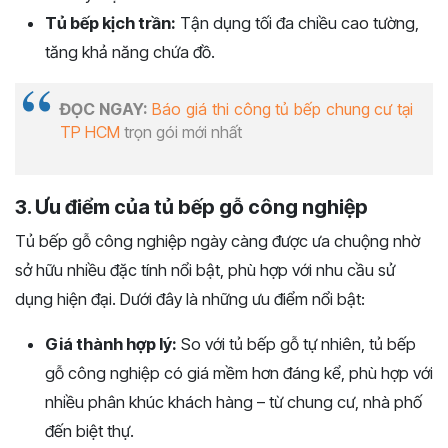
Tủ bếp kịch trần:
Tận dụng tối đa chiều cao tường,
tăng khả năng chứa đồ.
ĐỌC NGAY:
Báo giá thi công tủ bếp chung cư tại
TP HCM
trọn gói mới nhất
3. Ưu điểm của tủ bếp gỗ công nghiệp
Tủ bếp gỗ công nghiệp ngày càng được ưa chuộng nhờ
sở hữu nhiều đặc tính nổi bật, phù hợp với nhu cầu sử
dụng hiện đại. Dưới đây là những ưu điểm nổi bật:
Giá thành hợp lý:
So với tủ bếp gỗ tự nhiên, tủ bếp
gỗ công nghiệp có giá mềm hơn đáng kể, phù hợp với
nhiều phân khúc khách hàng – từ chung cư, nhà phố
đến biệt thự.