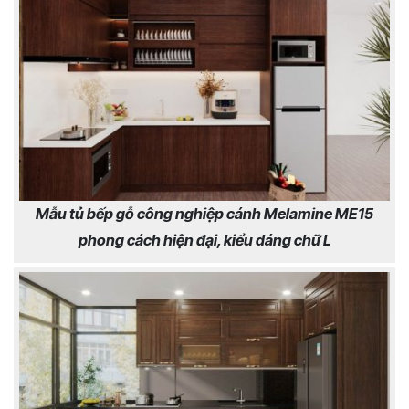
Mẫu tủ bếp gỗ công nghiệp cánh Melamine ME15
phong cách hiện đại, kiểu dáng chữ L