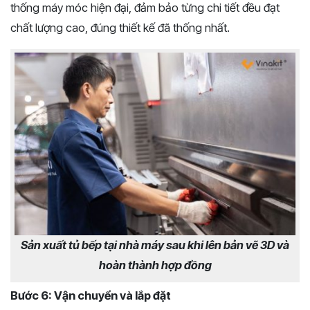
thống máy móc hiện đại, đảm bảo từng chi tiết đều đạt
chất lượng cao, đúng thiết kế đã thống nhất.
Sản xuất tủ bếp tại nhà máy sau khi lên bản vẽ 3D và
hoàn thành hợp đồng
Bước 6: Vận chuyển và lắp đặt