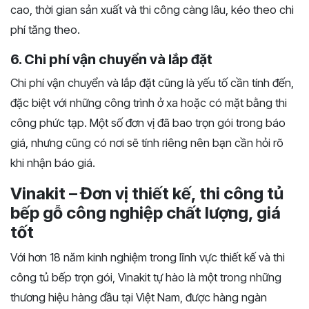
cao, thời gian sản xuất và thi công càng lâu, kéo theo chi
phí tăng theo.
6. Chi phí vận chuyển và lắp đặt
Chi phí vận chuyển và lắp đặt cũng là yếu tố cần tính đến,
đặc biệt với những công trình ở xa hoặc có mặt bằng thi
công phức tạp. Một số đơn vị đã bao trọn gói trong báo
giá, nhưng cũng có nơi sẽ tính riêng nên bạn cần hỏi rõ
khi nhận báo giá.
Vinakit – Đơn vị thiết kế, thi công tủ
bếp gỗ công nghiệp chất lượng, giá
tốt
Với hơn 18 năm kinh nghiệm trong lĩnh vực thiết kế và thi
công tủ bếp trọn gói, Vinakit tự hào là một trong những
thương hiệu hàng đầu tại Việt Nam, được hàng ngàn