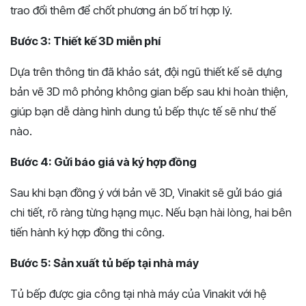
trao đổi thêm để chốt phương án bố trí hợp lý.
Bước 3: Thiết kế 3D miễn phí
Dựa trên thông tin đã khảo sát, đội ngũ thiết kế sẽ dựng
bản vẽ 3D mô phỏng không gian bếp sau khi hoàn thiện,
giúp bạn dễ dàng hình dung tủ bếp thực tế sẽ như thế
nào.
Bước 4: Gửi báo giá và ký hợp đồng
Sau khi bạn đồng ý với bản vẽ 3D, Vinakit sẽ gửi báo giá
chi tiết, rõ ràng từng hạng mục. Nếu bạn hài lòng, hai bên
tiến hành ký hợp đồng thi công.
Bước 5: Sản xuất tủ bếp tại nhà máy
Tủ bếp được gia công tại nhà máy của Vinakit với hệ