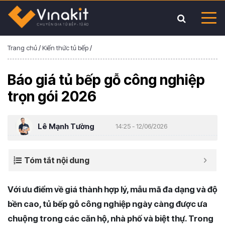
Trang chủ
/
Kiến thức tủ bếp
/
Báo giá tủ bếp gỗ công nghiệp
trọn gói 2026
Lê Mạnh Tường
14:25 - 12/06/2026
Tóm tắt nội dung
Với ưu điểm về giá thành hợp lý, mẫu mã đa dạng và độ
bền cao, tủ bếp gỗ công nghiệp ngày càng được ưa
chuộng trong các căn hộ, nhà phố và biệt thự. Trong