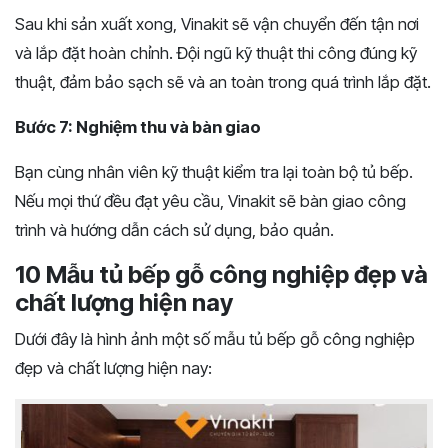
Sau khi sản xuất xong, Vinakit sẽ vận chuyển đến tận nơi
và lắp đặt hoàn chỉnh. Đội ngũ kỹ thuật thi công đúng kỹ
thuật, đảm bảo sạch sẽ và an toàn trong quá trình lắp đặt.
Bước 7: Nghiệm thu và bàn giao
Bạn cùng nhân viên kỹ thuật kiểm tra lại toàn bộ tủ bếp.
Nếu mọi thứ đều đạt yêu cầu, Vinakit sẽ bàn giao công
trình và hướng dẫn cách sử dụng, bảo quản.
10 Mẫu tủ bếp gỗ công nghiệp đẹp và
chất lượng hiện nay
Dưới đây là hình ảnh một số mẫu tủ bếp gỗ công nghiệp
đẹp và chất lượng hiện nay: