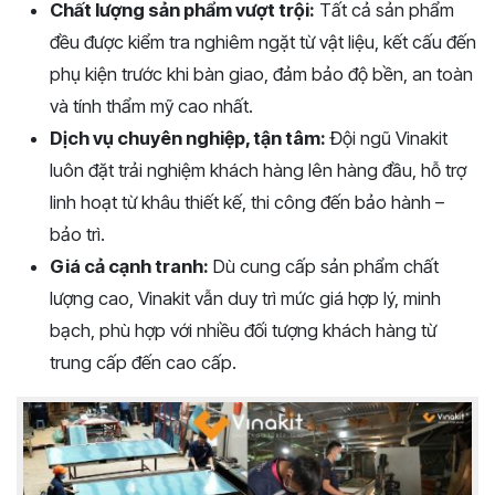
Chất lượng sản phẩm vượt trội:
Tất cả sản phẩm
đều được kiểm tra nghiêm ngặt từ vật liệu, kết cấu đến
phụ kiện trước khi bàn giao, đảm bảo độ bền, an toàn
và tính thẩm mỹ cao nhất.
Dịch vụ chuyên nghiệp, tận tâm:
Đội ngũ Vinakit
luôn đặt trải nghiệm khách hàng lên hàng đầu, hỗ trợ
linh hoạt từ khâu thiết kế, thi công đến bảo hành –
bảo trì.
Giá cả cạnh tranh:
Dù cung cấp sản phẩm chất
lượng cao, Vinakit vẫn duy trì mức giá hợp lý, minh
bạch, phù hợp với nhiều đối tượng khách hàng từ
trung cấp đến cao cấp.