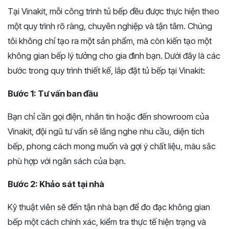
Tại Vinakit, mỗi công trình tủ bếp đều được thực hiện theo
một quy trình rõ ràng, chuyên nghiệp và tận tâm. Chúng
tôi không chỉ tạo ra một sản phẩm, mà còn kiến tạo một
không gian bếp lý tưởng cho gia đình bạn. Dưới đây là các
bước trong quy trình thiết kế, lắp đặt tủ bếp tại Vinakit:
Bước 1: Tư vấn ban đầu
Bạn chỉ cần gọi điện, nhắn tin hoặc đến showroom của
Vinakit, đội ngũ tư vấn sẽ lắng nghe nhu cầu, diện tích
bếp, phong cách mong muốn và gợi ý chất liệu, màu sắc
phù hợp với ngân sách của bạn.
Bước 2: Khảo sát tại nhà
Kỹ thuật viên sẽ đến tận nhà bạn để đo đạc không gian
bếp một cách chính xác, kiểm tra thực tế hiện trạng và