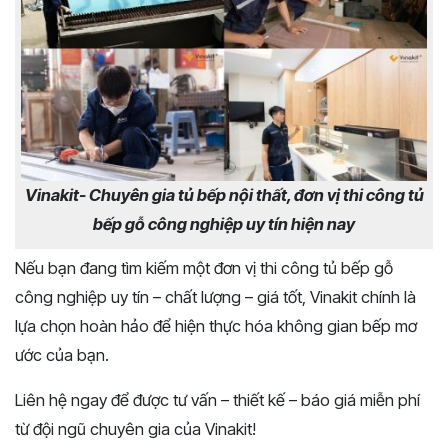
Vinakit- Chuyên gia tủ bếp nội thất, đơn vị thi công tủ
bếp gỗ công nghiệp uy tín hiện nay
Nếu bạn đang tìm kiếm một đơn vị thi công tủ bếp gỗ
công nghiệp uy tín – chất lượng – giá tốt, Vinakit chính là
lựa chọn hoàn hảo để hiện thực hóa không gian bếp mơ
ước của bạn.
Liên hệ ngay để được tư vấn – thiết kế – báo giá miễn phí
từ đội ngũ chuyên gia của Vinakit!