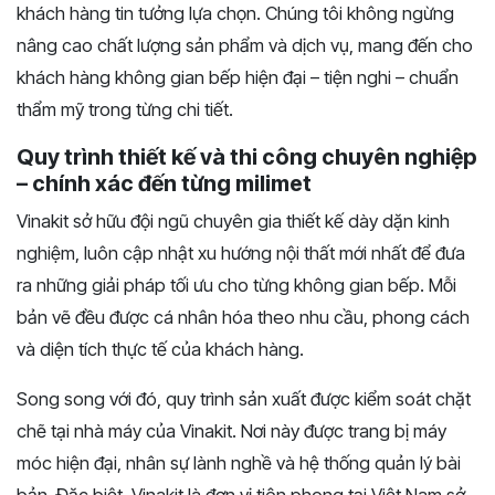
khách hàng tin tưởng lựa chọn. Chúng tôi không ngừng
nâng cao chất lượng sản phẩm và dịch vụ, mang đến cho
khách hàng không gian bếp hiện đại – tiện nghi – chuẩn
thẩm mỹ trong từng chi tiết.
Quy trình thiết kế và thi công chuyên nghiệp
– chính xác đến từng milimet
Vinakit sở hữu đội ngũ chuyên gia thiết kế dày dặn kinh
nghiệm, luôn cập nhật xu hướng nội thất mới nhất để đưa
ra những giải pháp tối ưu cho từng không gian bếp. Mỗi
bản vẽ đều được cá nhân hóa theo nhu cầu, phong cách
và diện tích thực tế của khách hàng.
Song song với đó, quy trình sản xuất được kiểm soát chặt
chẽ tại nhà máy của Vinakit. Nơi này được trang bị máy
móc hiện đại, nhân sự lành nghề và hệ thống quản lý bài