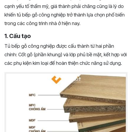
cạnh yếu tố thẩm mỹ, giá thành phải chăng cũng là lý do
khiến tủ bếp gỗ công nghiệp trở thành lựa chọn phổ biến
trong các công trình nhà ở hiện nay.
1. Cấu tạo
Tủ bếp gỗ công nghiệp được cấu thành từ hai phần
chính: Cốt gỗ (phần khung) và lớp phủ bề mặt, kết hợp với
các phụ kiện kim loại để hoàn thiện chức năng sử dụng.