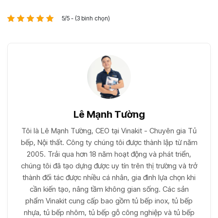
5/5 - (3 bình chọn)
Lê Mạnh Tường
Tôi là Lê Mạnh Tường, CEO tại Vinakit - Chuyên gia Tủ
bếp, Nội thất. Công ty chúng tôi được thành lập từ năm
2005. Trải qua hơn 18 năm hoạt động và phát triển,
chúng tôi đã tạo dựng được uy tín trên thị trường và trở
thành đối tác được nhiều cá nhân, gia đình lựa chọn khi
cần kiến tạo, nâng tầm không gian sống. Các sản
phẩm Vinakit cung cấp bao gồm tủ bếp inox, tủ bếp
nhựa, tủ bếp nhôm, tủ bếp gỗ công nghiệp và tủ bếp