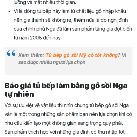
lưỡng và mất nhiều thời gian.
Vì là dòng tủ bếp này làm từ chất liệu gỗ nhập khẩu
nên giá thành sẽ không rẻ, thêm nữa là do nghị định
của chính phủ Nga đã làm sản phẩm tăng giá đột biến
từ năm 2008 đến nay.
Xem thêm:
Tủ bếp gỗ sồi Mỹ có tốt không
? Vì
sao được nhiều người lựa chọn
Báo giá tủ bếp làm bằng gỗ sồi Nga
tự nhiên
Với sự ưu việt về vật liệu thì nhìn chung tủ bếp gỗ sồi Nga
vẫn là một trong những sản phẩm bạn nên lựa chọn khi có
nhu cầu kiến tạo một không gian sang trọng quý phái.
Sản phẩm thích hợp với những gia đình có thu nhập tốt.