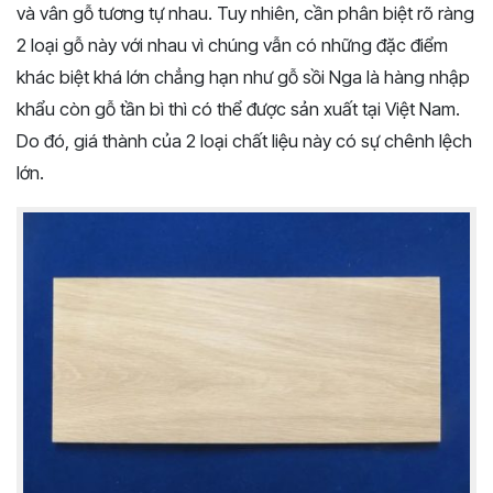
và vân gỗ tương tự nhau. Tuy nhiên, cần phân biệt rõ ràng
2 loại gỗ này với nhau vì chúng vẫn có những đặc điểm
khác biệt khá lớn chẳng hạn như gỗ sồi Nga là hàng nhập
khẩu còn gỗ tần bì thì có thể được sản xuất tại Việt Nam.
Do đó, giá thành của 2 loại chất liệu này có sự chênh lệch
lớn.