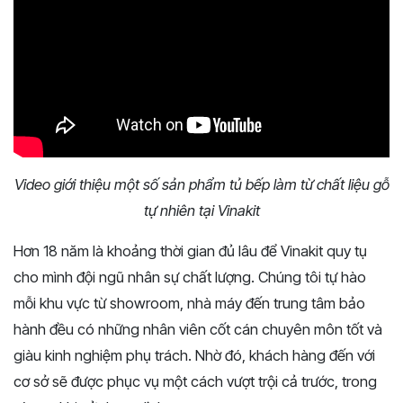
Video giới thiệu một số sản phẩm tủ bếp làm từ chất liệu gỗ
tự nhiên tại Vinakit
Hơn 18 năm là khoảng thời gian đủ lâu để Vinakit quy tụ
cho mình đội ngũ nhân sự chất lượng. Chúng tôi tự hào
mỗi khu vực từ showroom, nhà máy đến trung tâm bảo
hành đều có những nhân viên cốt cán chuyên môn tốt và
giàu kinh nghiệm phụ trách. Nhờ đó, khách hàng đến với
cơ sở sẽ được phục vụ một cách vượt trội cả trước, trong