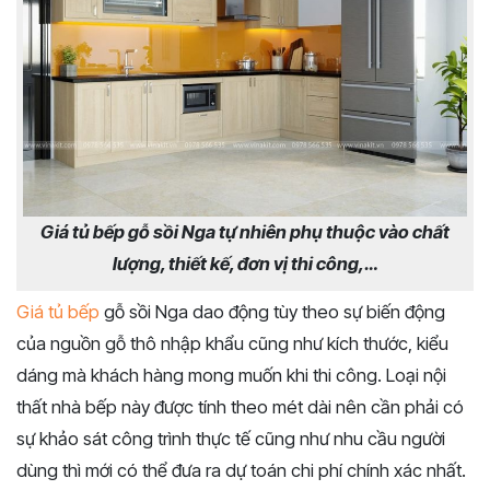
Giá tủ bếp gỗ sồi Nga tự nhiên phụ thuộc vào chất
lượng, thiết kế, đơn vị thi công,…
Giá tủ bếp
gỗ sồi Nga dao động tùy theo sự biến động
của nguồn gỗ thô nhập khẩu cũng như kích thước, kiểu
dáng mà khách hàng mong muốn khi thi công. Loại nội
thất nhà bếp này được tính theo mét dài nên cần phải có
sự khảo sát công trình thực tế cũng như nhu cầu người
dùng thì mới có thể đưa ra dự toán chi phí chính xác nhất.