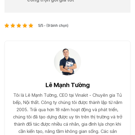
5/5 - (9 bình chọn)
Lê Mạnh Tường
Tôi là Lê Mạnh Tường, CEO tại Vinakit - Chuyên gia Tủ
bếp, Nội thất. Công ty chúng tôi được thành lập từ năm
2005. Trải qua hơn 18 năm hoạt động và phát triển,
chúng tôi đã tạo dựng được uy tín trên thị trường và trở
thành đối tác được nhiều cá nhân, gia đình lựa chọn khi
cần kiến tạo, nâng tầm không gian sống. Các sản