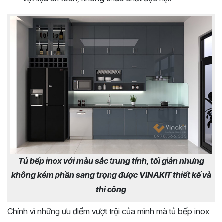
Tủ bếp inox với màu sắc trung tính, tối giản nhưng
không kém phần sang trọng được VINAKIT thiết kế và
thi công
Chính vì những ưu điểm vượt trội của mình mà tủ bếp inox