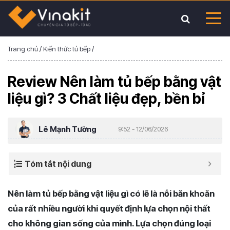
Trang chủ
/
Kiến thức tủ bếp
/
Review Nên làm tủ bếp bằng vật
liệu gì? 3 Chất liệu đẹp, bền bỉ
Lê Mạnh Tường
9:52 - 12/06/2026
Tóm tắt nội dung
Nên làm tủ bếp bằng vật liệu gì có lẽ là nỗi băn khoăn
của rất nhiều người khi quyết định lựa chọn nội thất
cho không gian sống của mình. Lựa chọn đúng loại