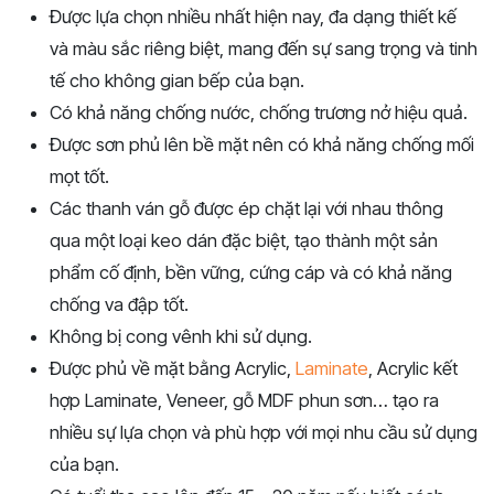
Được lựa chọn nhiều nhất hiện nay, đa dạng thiết kế
và màu sắc riêng biệt, mang đến sự sang trọng và tinh
tế cho không gian bếp của bạn.
Có khả năng chống nước, chống trương nở hiệu quả.
Được sơn phủ lên bề mặt nên có khả năng chống mối
mọt tốt.
Các thanh ván gỗ được ép chặt lại với nhau thông
qua một loại keo dán đặc biệt, tạo thành một sản
phẩm cố định, bền vững, cứng cáp và có khả năng
chống va đập tốt.
Không bị cong vênh khi sử dụng.
Được phủ về mặt bằng Acrylic,
Laminate
, Acrylic kết
hợp Laminate, Veneer, gỗ MDF phun sơn… tạo ra
nhiều sự lựa chọn và phù hợp với mọi nhu cầu sử dụng
của bạn.