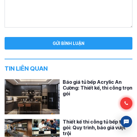
TIN LIÊN QUAN
Báo giá tủ bếp Acrylic An
Cường: Thiết kế, thi công trọn
gói
Thiết kế thi công tủ bếp trọn
gói: Quy trình, báo giá vượt
trội