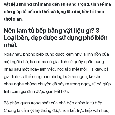
vật liệu không chỉ mang đến sự sang trọng, tinh tế mà
còn giúp tủ bếp có thể sử dụng lâu dài, bền bỉ theo
thời gian.
Nên làm tủ bếp bằng vật liệu gì? 3
Loại bền, đẹp được sử dụng phổ biến
nhất
Ngày nay, phòng bếp cũng được xem như là linh hồn của
một ngôi nhà, là nơi mà cả gia đình sẽ quây quần cùng
nhau sau một ngày làm việc, học tập mệt mỏi. Tại đây, cả
gia đình có thể cùng nấu những bữa ăn ngon, kể cho
nhau nghe những chuyện đã xảy ra trong ngày, từ đó giúp
tình cảm gia đình được gắn kết hơn.
Bộ phận quan trọng nhất của nhà bếp chính là tủ bếp.
Chúng là cả một hệ thống được liên kết trực tiếp với nhau,