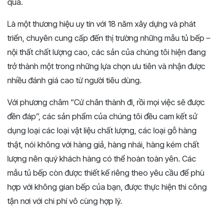
qua.
Là một thương hiệu uy tín với 18 năm xây dựng và phát
triển, chuyên cung cấp đến thị trường những mẫu tủ bếp –
nội thất chất lượng cao, các sản của chúng tôi hiện đang
trở thành một trong những lựa chọn ưu tiên và nhận được
nhiều đánh giá cao từ người tiêu dùng.
Với phương châm “Cứ chân thành đi, rồi mọi việc sẽ được
đền đáp”, các sản phẩm của chúng tôi đều cam kết sử
dụng loại các loại vật liệu chất lượng, các loại gỗ hàng
thật, nói không với hàng giả, hàng nhái, hàng kém chất
lượng nên quý khách hàng có thể hoàn toàn yên. Các
mẫu tủ bếp còn được thiết kế riêng theo yêu cầu để phù
hợp với không gian bếp của bạn, được thực hiện thi công
tận nơi với chi phí vô cùng hợp lý.