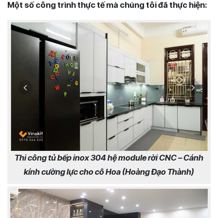
Một số công trình thực tế mà chúng tôi đã thực hiện:
Thi công tủ bếp inox 304 hệ module rời CNC – Cánh
kính cường lực cho cô Hoa (Hoàng Đạo Thành)