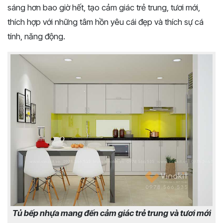
sáng hơn bao giờ hết, tạo cảm giác trẻ trung, tươi mới,
thích hợp với những tâm hồn yêu cái đẹp và thích sự cá
tính, năng động.
Tủ bếp nhựa mang đến cảm giác trẻ trung và tươi mới