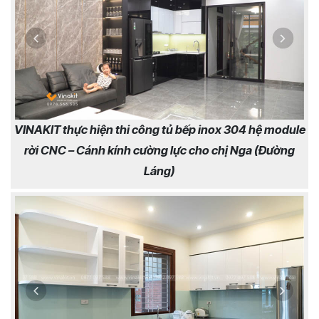
VINAKIT thực hiện thi công tủ bếp inox 304 hệ module
rời CNC – Cánh kính cường lực cho chị Nga (Đường
Láng)