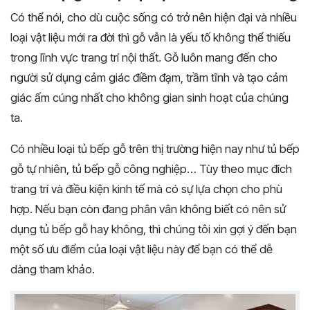
Có thể nói, cho dù cuộc sống có trở nên hiện đại và nhiều
loại vật liệu mới ra đời thì gỗ vẫn là yếu tố không thể thiếu
trong lĩnh vực trang trí nội thất. Gỗ luôn mang đến cho
người sử dụng cảm giác điềm đạm, trầm tĩnh và tạo cảm
giác ấm cúng nhất cho không gian sinh hoạt của chúng
ta.
Có nhiều loại tủ bếp gỗ trên thị trường hiện nay như tủ bếp
gỗ tự nhiên, tủ bếp gỗ công nghiệp… Tùy theo mục đích
trang trí và điều kiện kinh tế mà có sự lựa chọn cho phù
hợp. Nếu bạn còn đang phân vân không biết có nên sử
dụng tủ bếp gỗ hay không, thì chúng tôi xin gợi ý đến bạn
một số ưu điểm của loại vật liệu này để bạn có thể dễ
dàng tham khảo.