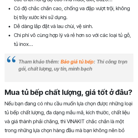
Có độ chắc chắn cao, chống va đập vượt trội, không
bị trầy xước khi sử dụng.
Dễ dàng lắp đặt và lau chùi, vệ sinh.
Chi phí vô cùng hợp lý và rẻ hơn so với các loại tủ gỗ,
tủ inox…
Tham khảo thêm:
Báo giá tủ bếp
: Thi công trọn
gói, chất lượng, uy tín, minh bạch
Mua tủ bếp chất lượng, giá tốt ở đâu?
Nếu bạn đang có nhu cầu muốn lựa chọn được những loại
tủ bếp chất lượng, đa dạng mẫu mã, kích thước, chất liệu
và giá thành phải chăng, thì VINAKIT chắc chắn là một
trong những lựa chọn hàng đầu mà bạn không nên bỏ