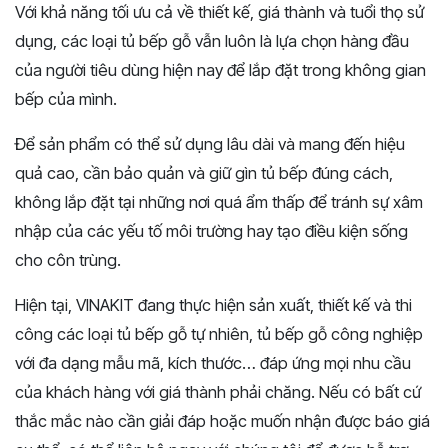
Với khả năng tối ưu cả về thiết kế, giá thành và tuổi thọ sử
dụng, các loại tủ bếp gỗ vẫn luôn là lựa chọn hàng đầu
của người tiêu dùng hiện nay để lắp đặt trong không gian
bếp của mình.
Để sản phẩm có thể sử dụng lâu dài và mang đến hiệu
quả cao, cần bảo quản và giữ gìn tủ bếp đúng cách,
không lắp đặt tại những nơi quá ẩm thấp để tránh sự xâm
nhập của các yếu tố môi trường hay tạo điều kiện sống
cho côn trùng.
Hiện tại, VINAKIT đang thực hiện sản xuất, thiết kế và thi
công các loại tủ bếp gỗ tự nhiên, tủ bếp gỗ công nghiệp
với đa dạng mẫu mã, kích thước… đáp ứng mọi nhu cầu
của khách hàng với giá thành phải chăng. Nếu có bất cứ
thắc mắc nào cần giải đáp hoặc muốn nhận được báo giá