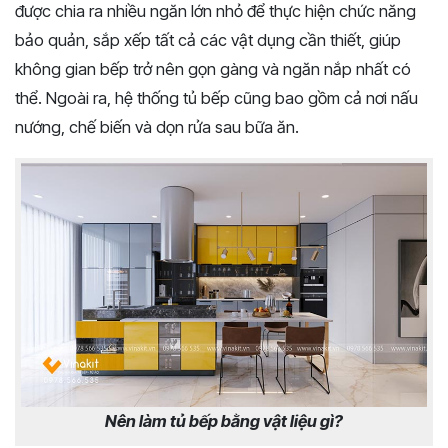
được chia ra nhiều ngăn lớn nhỏ để thực hiện chức năng
bảo quản, sắp xếp tất cả các vật dụng cần thiết, giúp
không gian bếp trở nên gọn gàng và ngăn nắp nhất có
thể. Ngoài ra, hệ thống tủ bếp cũng bao gồm cả nơi nấu
nướng, chế biến và dọn rửa sau bữa ăn.
Nên làm tủ bếp bằng vật liệu gì?