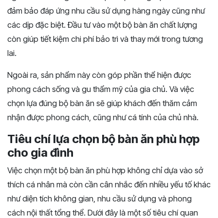
đảm bảo đáp ứng nhu cầu sử dụng hàng ngày cũng như
các dịp đặc biệt. Đầu tư vào một bộ bàn ăn chất lượng
còn giúp tiết kiệm chi phí bảo trì và thay mới trong tương
lai.
Ngoài ra, sản phẩm này còn góp phần thể hiện được
phong cách sống và gu thẩm mỹ của gia chủ. Và việc
chọn lựa đúng bộ bàn ăn sẽ giúp khách đến thăm cảm
nhận được phong cách, cũng như cá tính của chủ nhà.
Tiêu chí lựa chọn bộ bàn ăn phù hợp
cho gia đình
Việc chọn một bộ bàn ăn phù hợp không chỉ dựa vào sở
thích cá nhân mà còn cần cân nhắc đến nhiều yếu tố khác
như diện tích không gian, nhu cầu sử dụng và phong
cách nội thất tổng thể. Dưới đây là một số tiêu chí quan