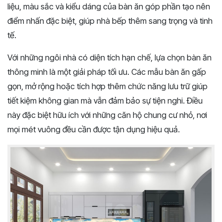
liệu, màu sắc và kiểu dáng của bàn ăn góp phần tạo nên
điểm nhấn đặc biệt, giúp nhà bếp thêm sang trọng và tinh
tế.
Với những ngôi nhà có diện tích hạn chế, lựa chọn bàn ăn
thông minh là một giải pháp tối ưu. Các mẫu bàn ăn gấp
gọn, mở rộng hoặc tích hợp thêm chức năng lưu trữ giúp
tiết kiệm không gian mà vẫn đảm bảo sự tiện nghi. Điều
này đặc biệt hữu ích với những căn hộ chung cư nhỏ, nơi
mọi mét vuông đều cần được tận dụng hiệu quả.