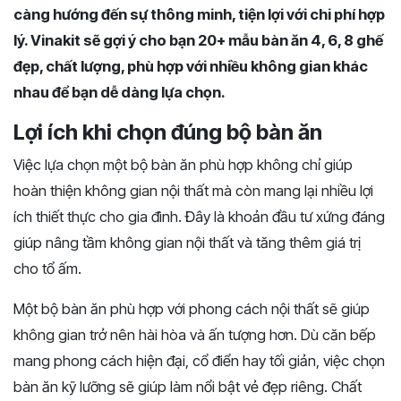
càng hướng đến sự thông minh, tiện lợi với chi phí hợp
lý. Vinakit sẽ gợi ý cho bạn 20+ mẫu bàn ăn 4, 6, 8 ghế
đẹp, chất lượng, phù hợp với nhiều không gian khác
nhau để bạn dễ dàng lựa chọn.
Lợi ích khi chọn đúng bộ bàn ăn
Việc lựa chọn một bộ bàn ăn phù hợp không chỉ giúp
hoàn thiện không gian nội thất mà còn mang lại nhiều lợi
ích thiết thực cho gia đình. Đây là khoản đầu tư xứng đáng
giúp nâng tầm không gian nội thất và tăng thêm giá trị
cho tổ ấm.
Một bộ bàn ăn phù hợp với phong cách nội thất sẽ giúp
không gian trở nên hài hòa và ấn tượng hơn. Dù căn bếp
mang phong cách hiện đại, cổ điển hay tối giản, việc chọn
bàn ăn kỹ lưỡng sẽ giúp làm nổi bật vẻ đẹp riêng. Chất