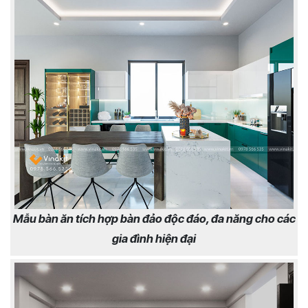
Mẫu bàn ăn tích hợp bàn đảo độc đáo, đa năng cho các
gia đình hiện đại