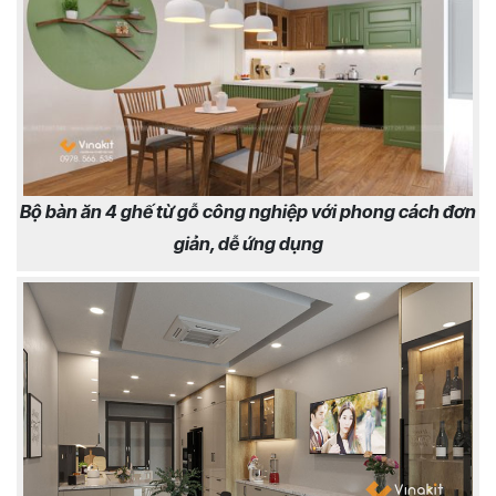
Bộ bàn ăn 4 ghế từ gỗ công nghiệp với phong cách đơn
giản, dễ ứng dụng