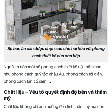
Bộ bàn ăn cần được chọn sao cho hài hòa với phong
cách thiết kế của nhà bếp
Ngoài ra còn môt số phong cách thiết kế nội thất khác
như phong cách quý tộc châu Âu, phong cách tối giản,
phong cách tân cổ điển,…
Chất liệu – Yếu tố quyết định độ bền và thẩm
mỹ
Chất liệu không chỉ ảnh hưởng đến tính thẩm mỹ mà còn