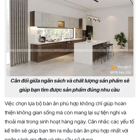
Cân đối giữa ngân sách và chất lượng sản phẩm sẽ
giúp bạn tìm được sản phẩm đúng nhu cầu
Việc chọn lựa bộ bàn ăn phù hợp không chỉ giúp hoàn
thiện không gian sống mà còn mang lại sự tiện nghi và
thoải mái trong sinh hoạt hàng ngày. Cân nhắc các yếu tố
kể trên sẽ giúp bạn tìm ra mẫu bàn ăn phù hợp nhất với
ngân sách gia đình và nhu cầu sử dụng.