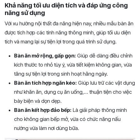
Khả năng tối ưu diện tích và đáp ứng công
năng sử dụng
Với xu hướng nội thất đa năng hiện nay, nhiều mẫu bàn ăn
được tích hợp các tính năng thông minh, giúp tối ưu diện
tích và mang lại sự tiện lợi trong quá trình sử dụng.
Bàn ăn mở rộng, gấp gọn:
Giúp dễ dàng điều chỉnh
kích thước to nhỏ tùy ý, vừa tiết kiệm không gian, vừa
tăng sự tiện lợi trong sinh hoạt hằng ngày.
Bàn ăn tích hợp ngăn kéo:
Giúp lưu trữ các vật dụng
như khăn ăn, dụng cụ ăn uống,… thuận tiện cho việc
bày biện và dọn dẹp.
Bàn ăn kết hợp đảo bếp:
Là giải pháp thông minh
cho không gian bếp mở, vừa có chức năng nấu
nướng vừa làm nơi dùng bữa.