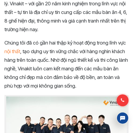
lý. Vinakit – với gần 20 năm kinh nghiệm trong lĩnh vực nội
thất – tự tin là địa chỉ uy tín cung cấp các mẫu bàn ăn 4, 6,
8 ghế hiện đại, thông minh và giá cạnh tranh nhất trên thị
trường hiện nay.
Chúng tôi đã có gần hai thập kỷ hoạt động trong lĩnh vực
nội thất
, tạo dựng uy tín vững chắc với hàng nghìn khách
hàng trên toàn quốc. Nhờ đội ngũ thiết kế và thi công lành
nghề, Vinakit luôn cam kết mang đến các mẫu bàn ăn
không chỉ đẹp mà còn đảm bảo về độ bền, an toàn và
phù hợp với mọi không gian sống.