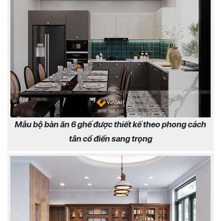
Mẫu bộ bàn ăn 6 ghế được thiết kế theo phong cách
tân cổ điển sang trọng