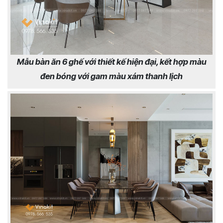
Mẫu bàn ăn 6 ghế với thiết kế hiện đại, kết hợp màu
đen bóng với gam màu xám thanh lịch