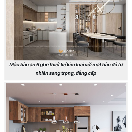
Mẫu bàn ăn 6 ghế thiết kế kim loại với mặt bàn đá tự
nhiên sang trọng, đẳng cấp