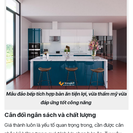
Mẫu đảo bếp tích hợp bàn ăn tiện lợi, vừa thẩm mỹ vừa
đáp ứng tốt công năng
Cân đối ngân sách và chất lượng
Giá thành luôn là yếu tố quan trọng trong, cần được cân