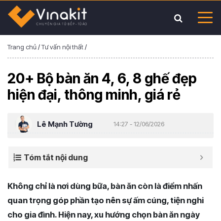
Trang chủ
/
Tư vấn nội thất
/
20+ Bộ bàn ăn 4, 6, 8 ghế đẹp
hiện đại, thông minh, giá rẻ
Lê Mạnh Tường
14:27 - 12/06/2026
Tóm tắt nội dung
Không chỉ là nơi dùng bữa, bàn ăn còn là điểm nhấn
quan trọng góp phần tạo nên sự ấm cúng, tiện nghi
cho gia đình. Hiện nay, xu hướng chọn bàn ăn ngày