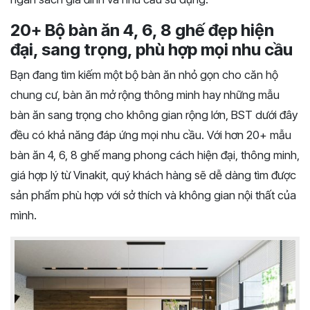
20+ Bộ bàn ăn 4, 6, 8 ghế đẹp hiện
đại, sang trọng, phù hợp mọi nhu cầu
Bạn đang tìm kiếm một bộ bàn ăn nhỏ gọn cho căn hộ
chung cư, bàn ăn mở rộng thông minh hay những mẫu
bàn ăn sang trọng cho không gian rộng lớn, BST dưới đây
đều có khả năng đáp ứng mọi nhu cầu. Với hơn 20+ mẫu
bàn ăn 4, 6, 8 ghế mang phong cách hiện đại, thông minh,
giá hợp lý từ Vinakit, quý khách hàng sẽ dễ dàng tìm được
sản phẩm phù hợp với sở thích và không gian nội thất của
mình.