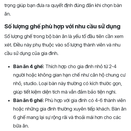
trọng giúp bạn đưa ra quyết định đúng đắn khi chọn bàn
ăn.
Số lượng ghế phù hợp với nhu cầu sử dụng
Số lượng ghế trong bộ bàn ăn là yếu tố đầu tiên cần xem
xét. Điều này phụ thuộc vào số lượng thành viên và nhu
cầu sử dụng của gia đình.
Bàn ăn 4 ghế:
Thích hợp cho gia đình nhỏ từ 2-4
người hoặc không gian hạn chế như căn hộ chung cư
nhỏ, studio. Loại bàn này thường có kích thước gọn,
giúp tiết kiệm diện tích mà vẫn đảm bảo tiện nghi.
Bàn ăn 6 ghế:
Phù hợp với gia đình có 4-6 thành viên
hoặc những gia đình thường xuyên tiếp khách. Bàn ăn
6 ghế mang lại sự rộng rãi và thoải mái hơn cho các
bữa ăn.