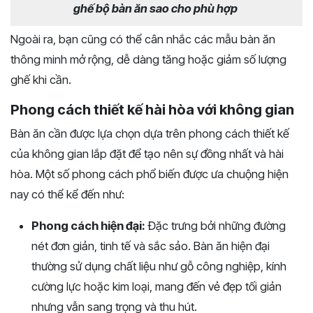
ghế bộ bàn ăn sao cho phù hợp
Ngoài ra, bạn cũng có thể cân nhắc các mẫu bàn ăn
thông minh mở rộng, dễ dàng tăng hoặc giảm số lượng
ghế khi cần.
Phong cách thiết kế hài hòa với không gian
Bàn ăn cần được lựa chọn dựa trên phong cách thiết kế
của không gian lắp đặt để tạo nên sự đồng nhất và hài
hòa. Một số phong cách phổ biến được ưa chuộng hiện
nay có thể kể đến như:
Phong cách hiện đại:
Đặc trưng bởi những đường
nét đơn giản, tinh tế và sắc sảo. Bàn ăn hiện đại
thường sử dụng chất liệu như gỗ công nghiệp, kính
cường lực hoặc kim loại, mang đến vẻ đẹp tối giản
nhưng vẫn sang trọng và thu hút.