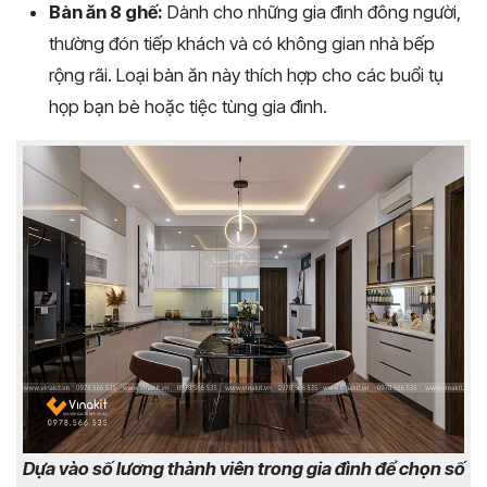
Bàn ăn 8 ghế:
Dành cho những gia đình đông người,
thường đón tiếp khách và có không gian nhà bếp
rộng rãi. Loại bàn ăn này thích hợp cho các buổi tụ
họp bạn bè hoặc tiệc tùng gia đình.
Dựa vào số lương thành viên trong gia đình để chọn số