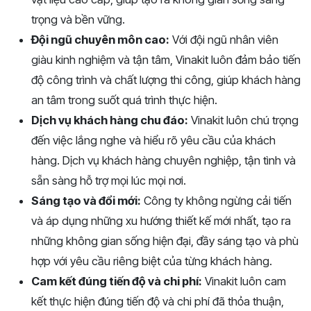
trọng và bền vững.
Đội ngũ chuyên môn cao:
Với đội ngũ nhân viên
giàu kinh nghiệm và tận tâm, Vinakit luôn đảm bảo tiến
độ công trình và chất lượng thi công, giúp khách hàng
an tâm trong suốt quá trình thực hiện.
Dịch vụ khách hàng chu đáo:
Vinakit luôn chú trọng
đến việc lắng nghe và hiểu rõ yêu cầu của khách
hàng. Dịch vụ khách hàng chuyên nghiệp, tận tình và
sẵn sàng hỗ trợ mọi lúc mọi nơi.
Sáng tạo và đổi mới:
Công ty không ngừng cải tiến
và áp dụng những xu hướng thiết kế mới nhất, tạo ra
những không gian sống hiện đại, đầy sáng tạo và phù
hợp với yêu cầu riêng biệt của từng khách hàng.
Cam kết đúng tiến độ và chi phí:
Vinakit luôn cam
kết thực hiện đúng tiến độ và chi phí đã thỏa thuận,