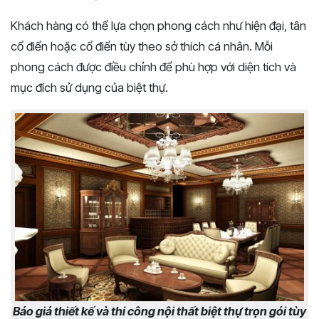
Khách hàng có thể lựa chọn phong cách như hiện đại, tân
cổ điển hoặc cổ điển tùy theo sở thích cá nhân. Mỗi
phong cách được điều chỉnh để phù hợp với diện tích và
mục đích sử dụng của biệt thự.
Báo giá thiết kế và thi công nội thất biệt thự trọn gói tùy