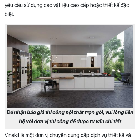
yêu cầu sử dụng các vật liệu cao cấp hoặc thiết kế đặc
biệt.
Để nhận báo giá thi công nội thất trọn gói, vui lòng liên
hệ với đơn vị thi công để được tư vấn chi tiết
Vinakit là một đơn vị chuyên cung cấp dịch vụ thiết kế và