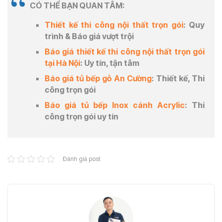
CÓ THỂ BẠN QUAN TÂM:
Thiết kế thi công nội thất trọn gói
: Quy
trình & Báo giá vượt trội
Báo giá thiết kế thi công nội thất trọn gói
tại Hà Nội
: Uy tín, tận tâm
Báo giá tủ bếp gỗ An Cường
: Thiết kế, Thi
công trọn gói
Báo giá tủ bếp Inox cánh Acrylic
: Thi
công trọn gói uy tín
Đánh giá post