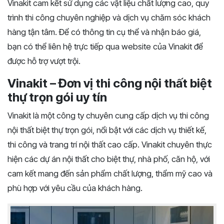
Vinakit cam kết sử dụng các vật liệu chất lượng cao, quy
trình thi công chuyên nghiệp và dịch vụ chăm sóc khách
hàng tận tâm. Để có thông tin cụ thể và nhận báo giá,
bạn có thể liên hệ trực tiếp qua website của Vinakit để
được hỗ trợ vượt trội.
Vinakit – Đơn vị thi công nội thất biệt
thự trọn gói uy tín
Vinakit là một công ty chuyên cung cấp dịch vụ thi công
nội thất biệt thự trọn gói, nổi bật với các dịch vụ thiết kế,
thi công và trang trí nội thất cao cấp. Vinakit chuyên thực
hiện các dự án nội thất cho biệt thự, nhà phố, căn hộ, với
cam kết mang đến sản phẩm chất lượng, thẩm mỹ cao và
phù hợp với yêu cầu của khách hàng.