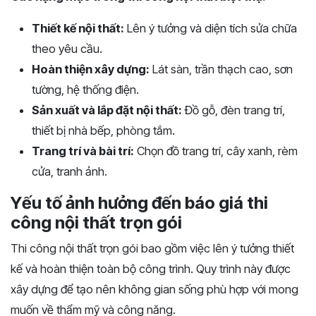
Thiết kế nội thất:
Lên ý tưởng và diện tích sửa chữa
theo yêu cầu.
Hoàn thiện xây dựng:
Lát sàn, trần thạch cao, sơn
tường, hệ thống điện.
Sản xuất và lắp đặt nội thất:
Đồ gỗ, đèn trang trí,
thiết bị nhà bếp, phòng tắm.
Trang trí và bài trí:
Chọn đồ trang trí, cây xanh, rèm
cửa, tranh ảnh.
Yếu tố ảnh hưởng đến báo giá thi
công nội thất trọn gói
Thi công nội thất trọn gói bao gồm việc lên ý tưởng thiết
kế và hoàn thiện toàn bộ công trình. Quy trình này được
xây dựng để tạo nên không gian sống phù hợp với mong
muốn về thẩm mỹ và công năng.