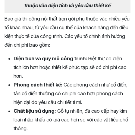
thuộc vào diện tích và yêu cầu thiết kế
Báo giá thi công nội thất trọn gói phụ thuộc vào nhiều yếu
tố khác nhau, từ yêu cầu cụ thể của khách hàng đến điều
kiện thực tế của công trình. Các yếu tố chính ảnh hưởng
đến chi phí bao gồm:
Diện tích và quy mô công trình:
Biệt thự có diện
tích lớn hơn hoặc thiết kế phức tạp sẽ có chi phí cao
hơn.
Phong cách thiết kế:
Các phong cách như cổ điển,
tân cổ điển thường có chi phí cao hơn phong cách
hiện đại do yêu cầu chi tiết tỉ mỉ.
Chất liệu sử dụng:
Gỗ tự nhiên, đá cao cấp hay kim
loại nhập khẩu có giá cao hơn so với các vật liệu phổ
thông.