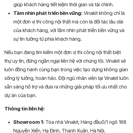
giúp khách hàng tiết kiệm thời gian và tài chính.
Tầm nhìn phát triển bền vững:
Vinakit không chỉ là
một đơn vị thi công nội thất mà còn là đối tác lâu dài
của khách hàng, với tầm nhìn phát triển bền vững và
sự tin tưởng từ phía khách hàng.
Nếu bạn đang tìm kiếm một đơn vị thi công nội thất biệt
thự uy tín, đừng ngần ngại liên hệ với chúng tôi. Vinakit sẽ
luôn đồng hành cùng bạn trong việc tạo dựng không gian
sống lý tưởng, hoàn hảo. Đội ngũ nhân viên tại Vinakit luôn
sẵn sàng hỗ trợ và đưa ra những giải pháp tối ưu nhất cho
dự án của bạn.
Thông tin liên hệ:
Showroom 1:
Tòa nhà Vinakit, Hàng đầu0/1 ngõ 168
Nguyễn Xiển, Hạ Đình, Thanh Xuân, Hà Nội.