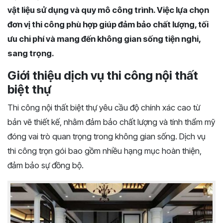
vật liệu sử dụng và quy mô công trình. Việc lựa chọn
đơn vị thi công phù hợp giúp đảm bảo chất lượng, tối
ưu chi phí và mang đến không gian sống tiện nghi,
sang trọng.
Giới thiệu dịch vụ thi công nội thất
biệt thự
Thi công nội thất biệt thự yêu cầu độ chính xác cao từ
bản vẽ thiết kế, nhằm đảm bảo chất lượng và tính thẩm mỹ
đóng vai trò quan trọng trong không gian sống. Dịch vụ
thi công trọn gói bao gồm nhiều hạng mục hoàn thiện,
đảm bảo sự đồng bộ.