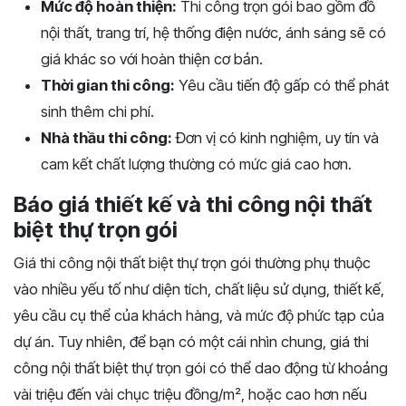
Mức độ hoàn thiện:
Thi công trọn gói bao gồm đồ
nội thất, trang trí, hệ thống điện nước, ánh sáng sẽ có
giá khác so với hoàn thiện cơ bản.
Thời gian thi công:
Yêu cầu tiến độ gấp có thể phát
sinh thêm chi phí.
Nhà thầu thi công:
Đơn vị có kinh nghiệm, uy tín và
cam kết chất lượng thường có mức giá cao hơn.
Báo giá thiết kế và thi công nội thất
biệt thự trọn gói
Giá thi công nội thất biệt thự trọn gói thường phụ thuộc
vào nhiều yếu tố như diện tích, chất liệu sử dụng, thiết kế,
yêu cầu cụ thể của khách hàng, và mức độ phức tạp của
dự án. Tuy nhiên, để bạn có một cái nhìn chung, giá thi
công nội thất biệt thự trọn gói có thể dao động từ khoảng
vài triệu đến vài chục triệu đồng/m², hoặc cao hơn nếu