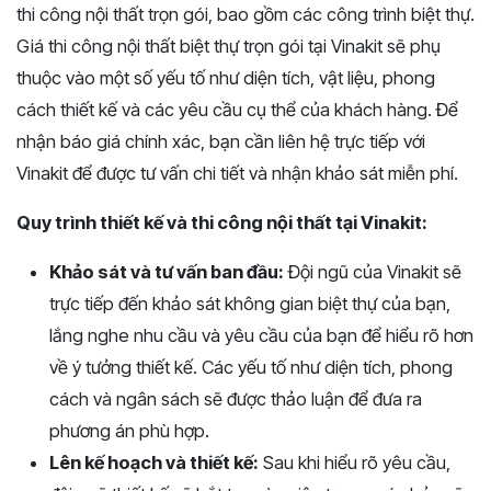
thi công nội thất trọn gói, bao gồm các công trình biệt thự.
Giá thi công nội thất biệt thự trọn gói tại Vinakit sẽ phụ
thuộc vào một số yếu tố như diện tích, vật liệu, phong
cách thiết kế và các yêu cầu cụ thể của khách hàng. Để
nhận báo giá chính xác, bạn cần liên hệ trực tiếp với
Vinakit để được tư vấn chi tiết và nhận khảo sát miễn phí.
Quy trình thiết kế và thi công nội thất tại Vinakit:
Khảo sát và tư vấn ban đầu:
Đội ngũ của Vinakit sẽ
trực tiếp đến khảo sát không gian biệt thự của bạn,
lắng nghe nhu cầu và yêu cầu của bạn để hiểu rõ hơn
về ý tưởng thiết kế. Các yếu tố như diện tích, phong
cách và ngân sách sẽ được thảo luận để đưa ra
phương án phù hợp.
Lên kế hoạch và thiết kế:
Sau khi hiểu rõ yêu cầu,