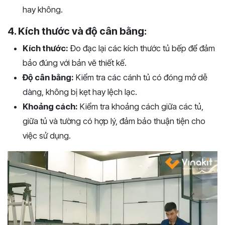
hay không.
4. Kích thước và độ cân bằng:
Kích thước:
Đo đạc lại các kích thước tủ bếp để đảm
bảo đúng với bản vẽ thiết kế.
Độ cân bằng:
Kiểm tra các cánh tủ có đóng mở dễ
dàng, không bị kẹt hay lệch lạc.
Khoảng cách:
Kiểm tra khoảng cách giữa các tủ,
giữa tủ và tường có hợp lý, đảm bảo thuận tiện cho
việc sử dụng.