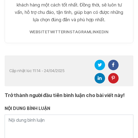
khách hàng một cách tốt nhất. Đồng thời, sẽ luôn tư
vấn, hỗ trợ chu đáo, tận tình, giúp bạn có được những
lựa chọn đúng đắn và phù hợp nhất.
WEBSITE
TWITTER
INSTAGRAM
LINKEDIN
Cập nhật lúc 11:14 - 24/04/2025
Trở thành người đầu tiên bình luận cho bài viết này!
NỘI DUNG BÌNH LUẬN