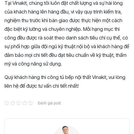
Tại Vinakit, chúng tôi luôn đặt chất lượng và sự hài lòng
của khách hàng lên hàng đầu, vì vậy quy trình kiểm tra,
nghiệm thu trước khi bàn giao được thực hiện một cách
đặc biệt kỹ lưỡng và chuyên nghiệp. Mỗi hạng mục thi
công đều được rà soát theo danh sách tiêu chí cụ thể, có
sự phối hợp giữa đội ngũ kỹ thuật nội bộ và khách hàng để
đảm bảo mọi chi tiết đều đạt tiêu chuẩn về kỹ thuật, thẩm
mỹ và công năng sử dụng.
Quý khách hàng thi công tủ bếp nội thất Vinakit, vui lòng
liên hệ để được tư vấn chi tiết nhất!
Đánh giá post