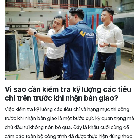
Vì sao cần kiểm tra kỹ lượng các tiêu
chí trên trước khi nhận bàn giao?
Việc kiểm tra kỹ lưỡng các tiêu chí và hạng mục thi công
trước khi nhận bàn giao là một bước cực kỳ quan trọng mà
chủ đầu tư không nên bỏ qua. Đây là khâu cuối cùng để
đảm bảo toàn bộ công trình đã được thực hiện đúng theo