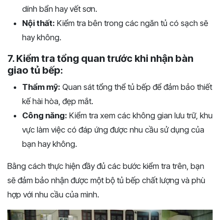
dính bẩn hay vết sơn.
Nội thất:
Kiểm tra bên trong các ngăn tủ có sạch sẽ
hay không.
7. Kiểm tra tổng quan trước khi nhận bàn
giao tủ bếp:
Thẩm mỹ:
Quan sát tổng thể tủ bếp để đảm bảo thiết
kế hài hòa, đẹp mắt.
Công năng:
Kiểm tra xem các không gian lưu trữ, khu
vực làm việc có đáp ứng được nhu cầu sử dụng của
bạn hay không.
Bằng cách thực hiện đầy đủ các bước kiểm tra trên, bạn
sẽ đảm bảo nhận được một bộ tủ bếp chất lượng và phù
hợp với nhu cầu của mình.