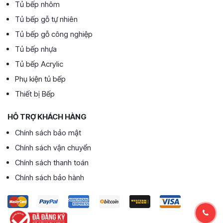
Tủ bếp nhôm
Tủ bếp gỗ tự nhiên
Tủ bếp gỗ công nghiệp
Tủ bếp nhựa
Tủ bếp Acrylic
Phụ kiện tủ bếp
Thiết bị Bếp
HỖ TRỢ KHÁCH HÀNG
Chính sách bảo mật
Chính sách vận chuyển
Chính sách thanh toán
Chính sách bảo hành