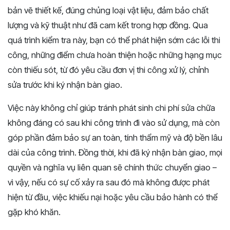
bản vẽ thiết kế, đúng chủng loại vật liệu, đảm bảo chất
lượng và kỹ thuật như đã cam kết trong hợp đồng. Qua
quá trình kiểm tra này, bạn có thể phát hiện sớm các lỗi thi
công, những điểm chưa hoàn thiện hoặc những hạng mục
còn thiếu sót, từ đó yêu cầu đơn vị thi công xử lý, chỉnh
sửa trước khi ký nhận bàn giao.
Việc này không chỉ giúp tránh phát sinh chi phí sửa chữa
không đáng có sau khi công trình đi vào sử dụng, mà còn
góp phần đảm bảo sự an toàn, tính thẩm mỹ và độ bền lâu
dài của công trình. Đồng thời, khi đã ký nhận bàn giao, mọi
quyền và nghĩa vụ liên quan sẽ chính thức chuyển giao –
vì vậy, nếu có sự cố xảy ra sau đó mà không được phát
hiện từ đầu, việc khiếu nại hoặc yêu cầu bảo hành có thể
gặp khó khăn.