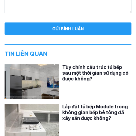
TIN LIÊN QUAN
Tùy chỉnh cấu trúc tủ bếp
sau một thời gian sử dụng có
được không?
Lắp đặt tủ bếp Module trong
không gian bếp bê tông đã
xây sẵn được không?